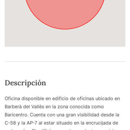
Descripción
Oficina disponible en edificio de oficinas ubicado en
Barberà del Vallès en la zona conocida como
Baricentro. Cuenta con una gran visibilidad desde la
C-58 y la AP-7 al estar situado en la encrucijada de