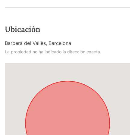
Ubicación
Barberà del Vallès, Barcelona
La propiedad no ha indicado la dirección exacta.