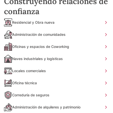
Construyendo relaciones de
confianza
Residencial y Obra nueva
Administración de comunidades
Oficinas y espacios de Coworking
Naves industriales y logísticas
Locales comerciales
Oficina técnica
Correduría de seguros
Administración de alquileres y patrimonio