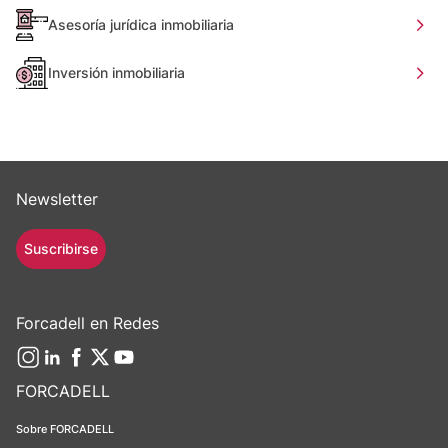
Asesoría jurídica inmobiliaria
Inversión inmobiliaria
Newsletter
Suscribirse
Forcadell en Redes
FORCADELL
Sobre FORCADELL