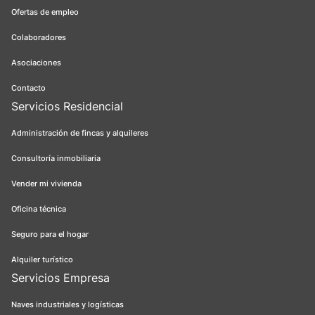
Ofertas de empleo
Colaboradores
Asociaciones
Contacto
Servicios Residencial
Administración de fincas y alquileres
Consultoría inmobiliaria
Vender mi vivienda
Oficina técnica
Seguro para el hogar
Alquiler turístico
Servicios Empresa
Naves industriales y logísticas