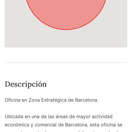
Descripción
Oficina en Zona Estratégica de Barcelona
Ubicada en una de las áreas de mayor actividad
económica y comercial de Barcelona, esta oficina se