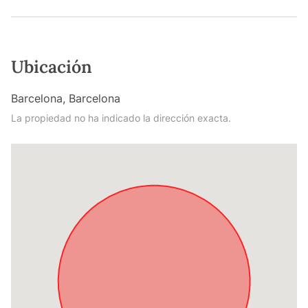
Ubicación
Barcelona, Barcelona
La propiedad no ha indicado la dirección exacta.