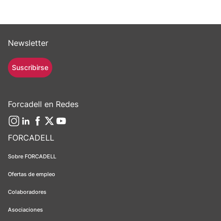
Newsletter
Suscribirse
Forcadell en Redes
FORCADELL
Sobre FORCADELL
Ofertas de empleo
Colaboradores
Asociaciones