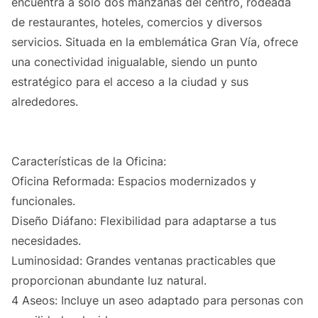
encuentra a solo dos manzanas del centro, rodeada
de restaurantes, hoteles, comercios y diversos
servicios. Situada en la emblemática Gran Vía, ofrece
una conectividad inigualable, siendo un punto
estratégico para el acceso a la ciudad y sus
alrededores.
Características de la Oficina:
Oficina Reformada: Espacios modernizados y
funcionales.
Diseño Diáfano: Flexibilidad para adaptarse a tus
necesidades.
Luminosidad: Grandes ventanas practicables que
proporcionan abundante luz natural.
4 Aseos: Incluye un aseo adaptado para personas con