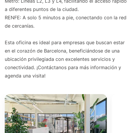
Metro: Líneas L2, L3 y L4, facilitando el acceso rápido
a diferentes puntos de la ciudad.
RENFE: A solo 5 minutos a pie, conectando con la red
de cercanías.
Esta oficina es ideal para empresas que buscan estar
en el corazón de Barcelona, beneficiándose de una
ubicación privilegiada con excelentes servicios y
conectividad. ¡Contáctanos para más información y
agenda una visita!