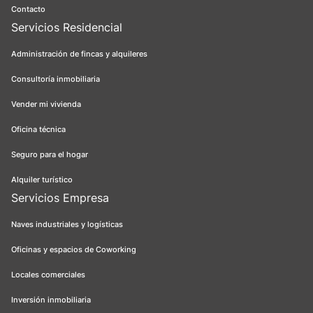
Contacto
Servicios Residencial
Administración de fincas y alquileres
Consultoría inmobiliaria
Vender mi vivienda
Oficina técnica
Seguro para el hogar
Alquiler turístico
Servicios Empresa
Naves industriales y logísticas
Oficinas y espacios de Coworking
Locales comerciales
Inversión inmobiliaria