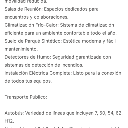
movilidad reducida.
Salas de Reunión: Espacios dedicados para
encuentros y colaboraciones.
Climatización Frío-Calor: Sistema de climatización
eficiente para un ambiente confortable todo el año.
Suelo de Parqué Sintético: Estética moderna y fácil
mantenimiento.
Detectores de Humo: Seguridad garantizada con
sistemas de detección de incendios.
Instalación Eléctrica Completa: Listo para la conexión
de todos tus equipos.
Transporte Público:
Autobús: Variedad de líneas que incluyen 7, 50, 54, 62,
H12.