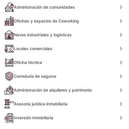
Administración de comunidades
Oficinas y espacios de Coworking
Naves industriales y logísticas
Locales comerciales
Oficina técnica
Correduría de seguros
Administración de alquileres y patrimonio
Asesoría jurídica inmobiliaria
Inversión inmobiliaria