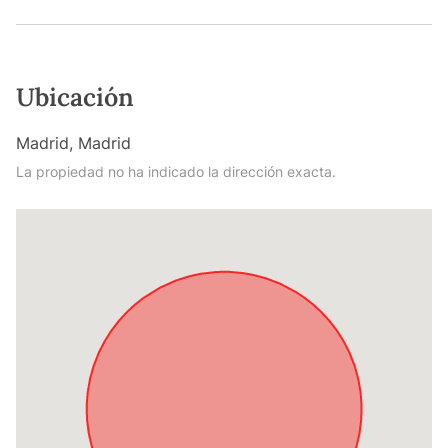
Ubicación
Madrid, Madrid
La propiedad no ha indicado la dirección exacta.