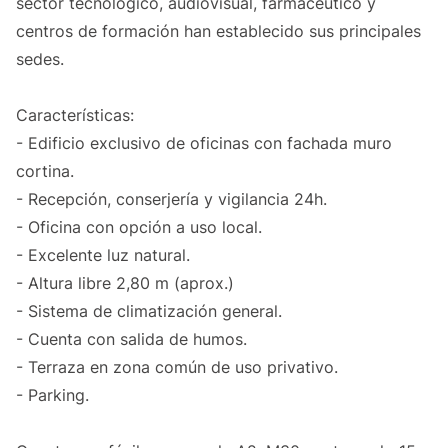
sector tecnológico, audiovisual, farmacéutico y
centros de formación han establecido sus principales
sedes.
Características:
- Edificio exclusivo de oficinas con fachada muro
cortina.
- Recepción, conserjería y vigilancia 24h.
- Oficina con opción a uso local.
- Excelente luz natural.
- Altura libre 2,80 m (aprox.)
- Sistema de climatización general.
- Cuenta con salida de humos.
- Terraza en zona común de uso privativo.
- Parking.