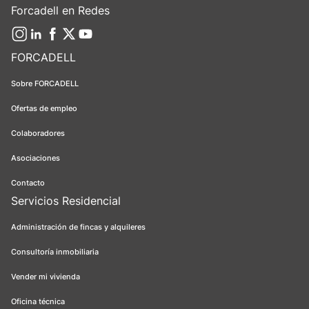
Forcadell en Redes
FORCADELL
Sobre FORCADELL
Ofertas de empleo
Colaboradores
Asociaciones
Contacto
Servicios Residencial
Administración de fincas y alquileres
Consultoría inmobiliaria
Vender mi vivienda
Oficina técnica