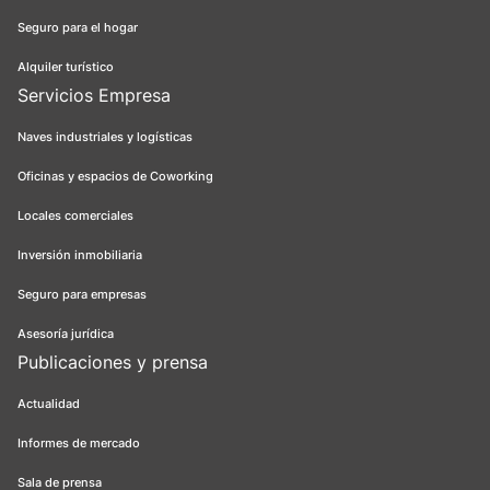
Seguro para el hogar
Alquiler turístico
Servicios Empresa
Naves industriales y logísticas
Oficinas y espacios de Coworking
Locales comerciales
Inversión inmobiliaria
Seguro para empresas
Asesoría jurídica
Publicaciones y prensa
Actualidad
Informes de mercado
Sala de prensa