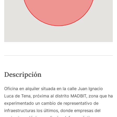
Descripción
Oficina en alquiler situada en la calle Juan Ignacio
Luca de Tena, próxima al distrito MADBIT, zona que ha
experimentado un cambio de representativo de
infraestructuras los últimos, donde empresas del