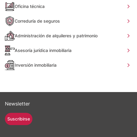
Oficina técnica
Correduría de seguros
Administración de alquileres y patrimonio
Asesoría jurídica inmobiliaria
Inversión inmobiliaria
Newsletter
Suscribirse