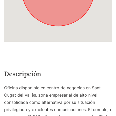
Descripción
Oficina disponible en centro de negocios en Sant
Cugat del Vallès, zona empresarial de alto nivel
consolidada como alternativa por su situación
privilegiada y excelentes comunicaciones. El complejo