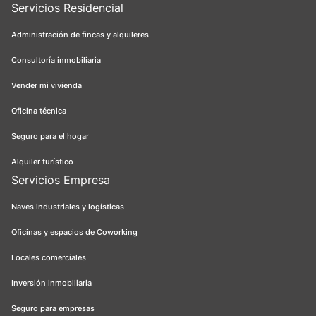
Servicios Residencial
Administración de fincas y alquileres
Consultoría inmobiliaria
Vender mi vivienda
Oficina técnica
Seguro para el hogar
Alquiler turístico
Servicios Empresa
Naves industriales y logísticas
Oficinas y espacios de Coworking
Locales comerciales
Inversión inmobiliaria
Seguro para empresas