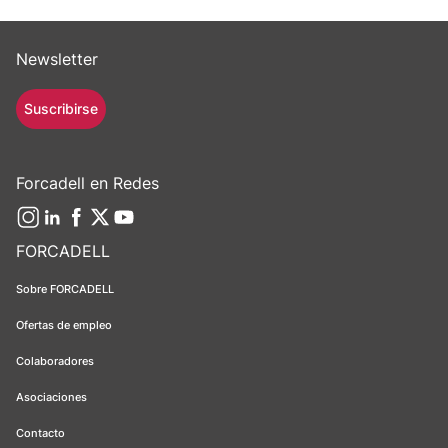
Newsletter
Suscribirse
Forcadell en Redes
FORCADELL
Sobre FORCADELL
Ofertas de empleo
Colaboradores
Asociaciones
Contacto