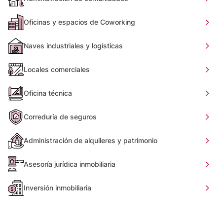
Oficinas y espacios de Coworking
Naves industriales y logísticas
Locales comerciales
Oficina técnica
Correduría de seguros
Administración de alquileres y patrimonio
Asesoría jurídica inmobiliaria
Inversión inmobiliaria