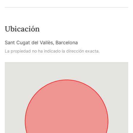
Ubicación
Sant Cugat del Vallès, Barcelona
La propiedad no ha indicado la dirección exacta.