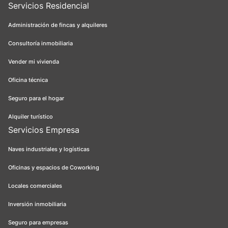
Servicios Residencial
Administración de fincas y alquileres
Consultoría inmobiliaria
Vender mi vivienda
Oficina técnica
Seguro para el hogar
Alquiler turístico
Servicios Empresa
Naves industriales y logísticas
Oficinas y espacios de Coworking
Locales comerciales
Inversión inmobiliaria
Seguro para empresas