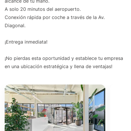
alcance de tu mano.
A solo 20 minutos del aeropuerto.
Conexión rápida por coche a través de la Av.
Diagonal.
¡Entrega inmediata!
¡No pierdas esta oportunidad y establece tu empresa
en una ubicación estratégica y llena de ventajas!