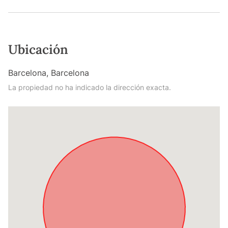
Ubicación
Barcelona, Barcelona
La propiedad no ha indicado la dirección exacta.