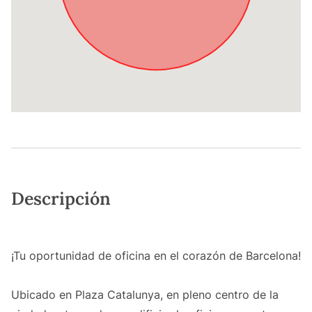
Descripción
¡Tu oportunidad de oficina en el corazón de Barcelona!
Ubicado en Plaza Catalunya, en pleno centro de la