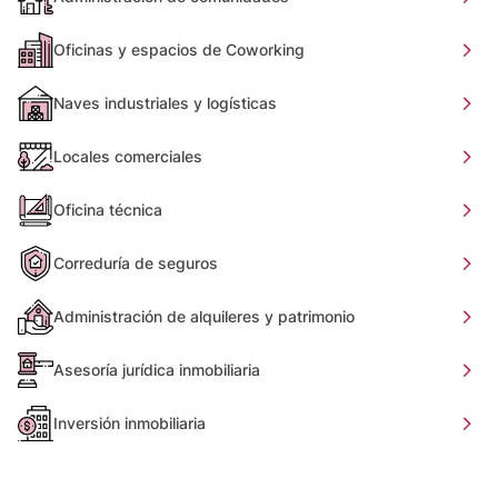
Oficinas y espacios de Coworking
Naves industriales y logísticas
Locales comerciales
Oficina técnica
Correduría de seguros
Administración de alquileres y patrimonio
Asesoría jurídica inmobiliaria
Inversión inmobiliaria