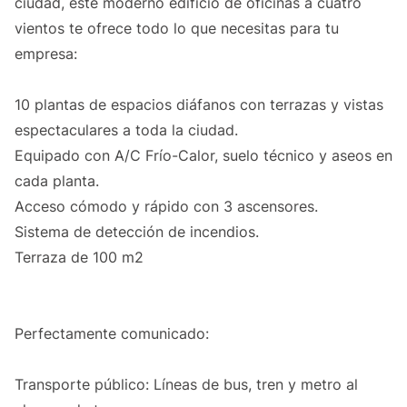
ciudad, este moderno edificio de oficinas a cuatro
vientos te ofrece todo lo que necesitas para tu
empresa:
10 plantas de espacios diáfanos con terrazas y vistas
espectaculares a toda la ciudad.
Equipado con A/C Frío-Calor, suelo técnico y aseos en
cada planta.
Acceso cómodo y rápido con 3 ascensores.
Sistema de detección de incendios.
Terraza de 100 m2
Perfectamente comunicado:
Transporte público: Líneas de bus, tren y metro al