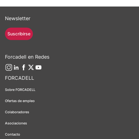
Newsletter
Suscribirse
Forcadell en Redes
FORCADELL
Sobre FORCADELL
Ofertas de empleo
Colaboradores
Asociaciones
Contacto