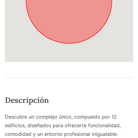
Descripción
Descubre un complejo único, compuesto por 12
edificios, diseñados para ofrecerte funcionalidad,
comodidad y un entorno profesional inigualable.