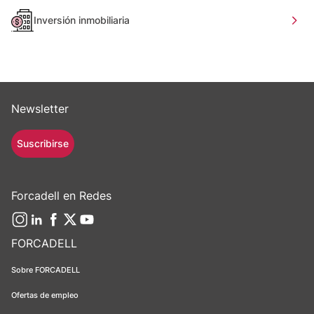
Inversión inmobiliaria
Newsletter
Suscribirse
Forcadell en Redes
FORCADELL
Sobre FORCADELL
Ofertas de empleo