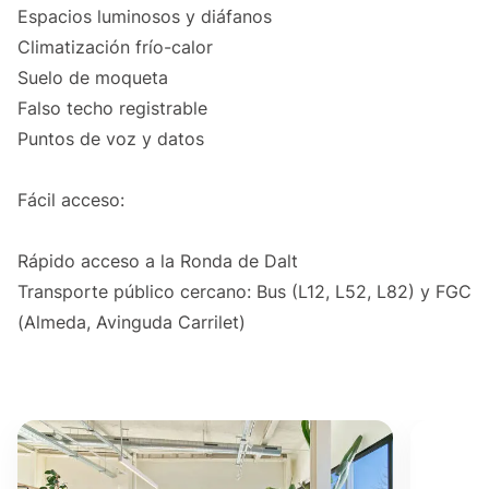
Espacios luminosos y diáfanos
Climatización frío-calor
Suelo de moqueta
Falso techo registrable
Puntos de voz y datos
Fácil acceso:
Rápido acceso a la Ronda de Dalt
Transporte público cercano: Bus (L12, L52, L82) y FGC
(Almeda, Avinguda Carrilet)