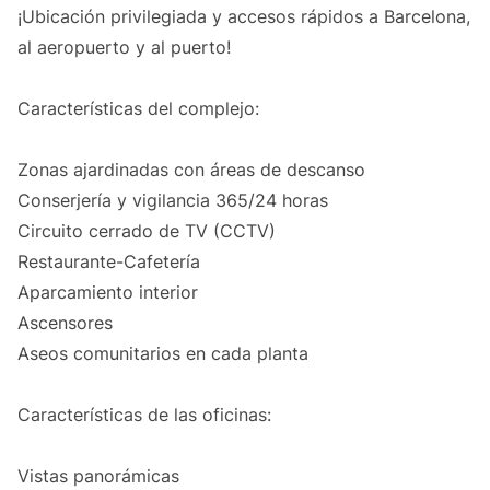
¡Ubicación privilegiada y accesos rápidos a Barcelona,
al aeropuerto y al puerto!
Características del complejo:
Zonas ajardinadas con áreas de descanso
Conserjería y vigilancia 365/24 horas
Circuito cerrado de TV (CCTV)
Restaurante-Cafetería
Aparcamiento interior
Ascensores
Aseos comunitarios en cada planta
Características de las oficinas:
Vistas panorámicas