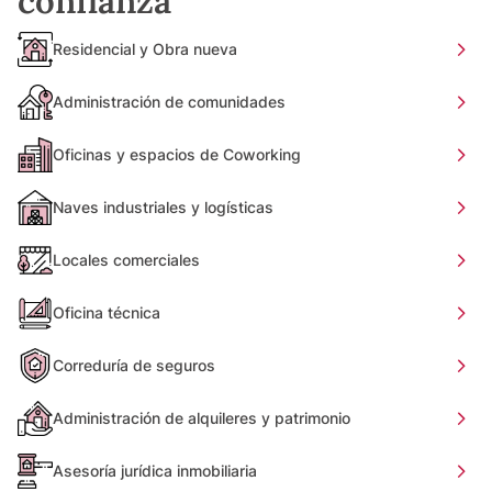
confianza
Residencial y Obra nueva
Administración de comunidades
Oficinas y espacios de Coworking
Naves industriales y logísticas
Locales comerciales
Oficina técnica
Correduría de seguros
Administración de alquileres y patrimonio
Asesoría jurídica inmobiliaria