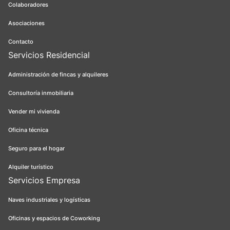
Colaboradores
Asociaciones
Contacto
Servicios Residencial
Administración de fincas y alquileres
Consultoría inmobiliaria
Vender mi vivienda
Oficina técnica
Seguro para el hogar
Alquiler turístico
Servicios Empresa
Naves industriales y logísticas
Oficinas y espacios de Coworking