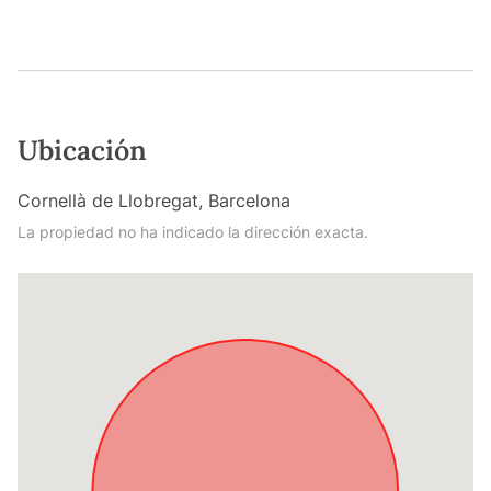
Ubicación
Cornellà de Llobregat, Barcelona
La propiedad no ha indicado la dirección exacta.