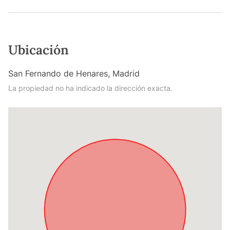
Ubicación
San Fernando de Henares, Madrid
La propiedad no ha indicado la dirección exacta.