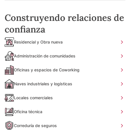
Construyendo relaciones de
confianza
Residencial y Obra nueva
Administración de comunidades
Oficinas y espacios de Coworking
Naves industriales y logísticas
Locales comerciales
Oficina técnica
Correduría de seguros