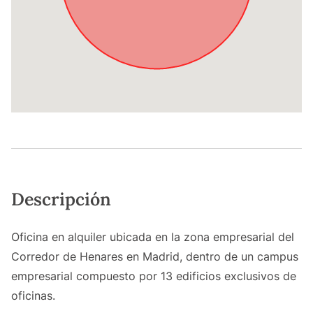
Descripción
Oficina en alquiler ubicada en la zona empresarial del
Corredor de Henares en Madrid, dentro de un campus
empresarial compuesto por 13 edificios exclusivos de
oficinas.