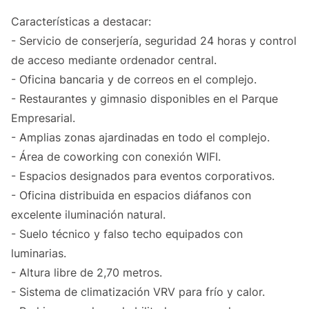
Características a destacar:
- Servicio de conserjería, seguridad 24 horas y control
de acceso mediante ordenador central.
- Oficina bancaria y de correos en el complejo.
- Restaurantes y gimnasio disponibles en el Parque
Empresarial.
- Amplias zonas ajardinadas en todo el complejo.
- Área de coworking con conexión WIFI.
- Espacios designados para eventos corporativos.
- Oficina distribuida en espacios diáfanos con
excelente iluminación natural.
- Suelo técnico y falso techo equipados con
luminarias.
- Altura libre de 2,70 metros.
- Sistema de climatización VRV para frío y calor.