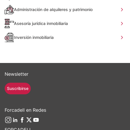
Administración de alquileres y patrimonio
Asesoría jurídica inmobiliaria
Inversión inmobiliaria
Newsletter
Suscribirse
Forcadell en Redes
FORCADELL