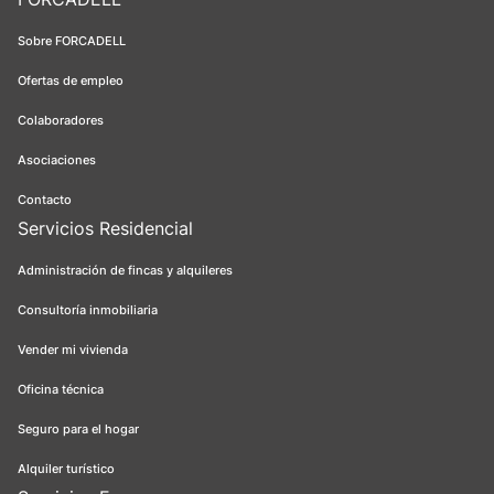
Sobre FORCADELL
Ofertas de empleo
Colaboradores
Asociaciones
Contacto
Servicios Residencial
Administración de fincas y alquileres
Consultoría inmobiliaria
Vender mi vivienda
Oficina técnica
Seguro para el hogar
Alquiler turístico