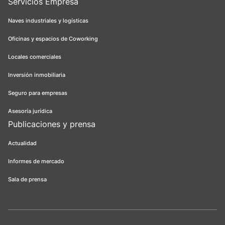
Servicios Empresa
Naves industriales y logísticas
Oficinas y espacios de Coworking
Locales comerciales
Inversión inmobiliaria
Seguro para empresas
Asesoría jurídica
Publicaciones y prensa
Actualidad
Informes de mercado
Sala de prensa