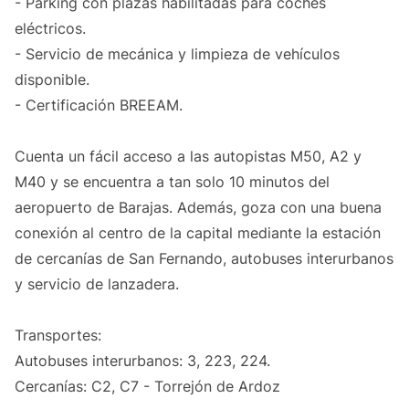
- Parking con plazas habilitadas para coches
eléctricos.
- Servicio de mecánica y limpieza de vehículos
disponible.
- Certificación BREEAM.
Cuenta un fácil acceso a las autopistas M50, A2 y
M40 y se encuentra a tan solo 10 minutos del
aeropuerto de Barajas. Además, goza con una buena
conexión al centro de la capital mediante la estación
de cercanías de San Fernando, autobuses interurbanos
y servicio de lanzadera.
Transportes:
Autobuses interurbanos: 3, 223, 224.
Cercanías: C2, C7 - Torrejón de Ardoz