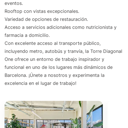
eventos.
Rooftop con vistas excepcionales.
Variedad de opciones de restauración.
Acceso a servicios adicionales como nutricionista y
farmacia a domicilio.
Con excelente acceso al transporte público,
incluyendo metro, autobús y tranvía, la Torre Diagonal
One ofrece un entorno de trabajo inspirador y
funcional en uno de los lugares más dinámicos de
Barcelona. ¡Únete a nosotros y experimenta la
excelencia en el lugar de trabajo!