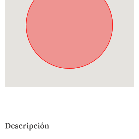
Descripción