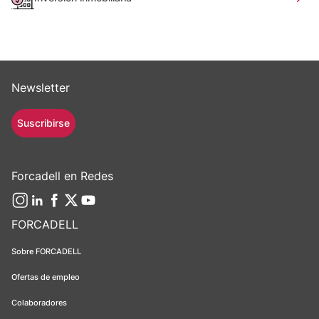
Newsletter
Suscribirse
Forcadell en Redes
FORCADELL
Sobre FORCADELL
Ofertas de empleo
Colaboradores