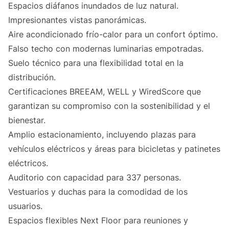
Espacios diáfanos inundados de luz natural.
Impresionantes vistas panorámicas.
Aire acondicionado frío-calor para un confort óptimo.
Falso techo con modernas luminarias empotradas.
Suelo técnico para una flexibilidad total en la
distribución.
Certificaciones BREEAM, WELL y WiredScore que
garantizan su compromiso con la sostenibilidad y el
bienestar.
Amplio estacionamiento, incluyendo plazas para
vehículos eléctricos y áreas para bicicletas y patinetes
eléctricos.
Auditorio con capacidad para 337 personas.
Vestuarios y duchas para la comodidad de los
usuarios.
Espacios flexibles Next Floor para reuniones y