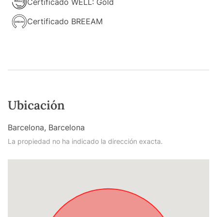
Certificado WELL: Gold
Certificado BREEAM
Ubicación
Barcelona, Barcelona
La propiedad no ha indicado la dirección exacta.