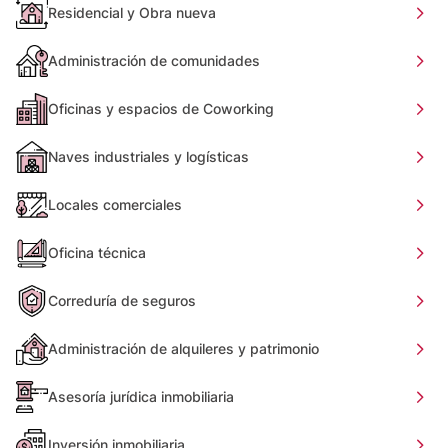
Residencial y Obra nueva
Administración de comunidades
Oficinas y espacios de Coworking
Naves industriales y logísticas
Locales comerciales
Oficina técnica
Correduría de seguros
Administración de alquileres y patrimonio
Asesoría jurídica inmobiliaria
Inversión inmobiliaria