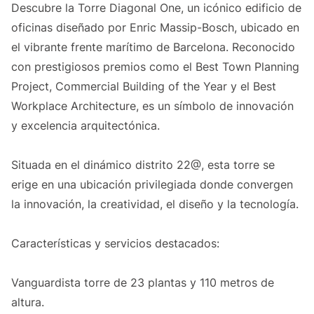
Descubre la Torre Diagonal One, un icónico edificio de
oficinas diseñado por Enric Massip-Bosch, ubicado en
el vibrante frente marítimo de Barcelona. Reconocido
con prestigiosos premios como el Best Town Planning
Project, Commercial Building of the Year y el Best
Workplace Architecture, es un símbolo de innovación
y excelencia arquitectónica.
Situada en el dinámico distrito 22@, esta torre se
erige en una ubicación privilegiada donde convergen
la innovación, la creatividad, el diseño y la tecnología.
Características y servicios destacados:
Vanguardista torre de 23 plantas y 110 metros de
altura.