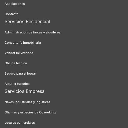
Asociaciones
Contacto
Servicios Residencial
Administración de fincas y alquileres
Consultoría inmobiliaria
Vender mi vivienda
Oficina técnica
Seguro para el hogar
Alquiler turístico
Servicios Empresa
Naves industriales y logísticas
Oficinas y espacios de Coworking
Locales comerciales