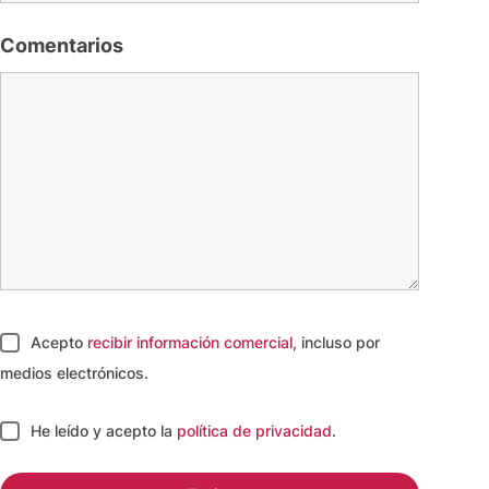
Comentarios
Acepto
recibir información comercial
, incluso por
medios electrónicos.
He leído y acepto
la
política de privacidad
.