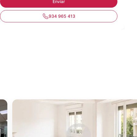
934 965 413