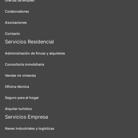
Ofertas de empleo
Colaboradores
Asociaciones
Contacto
Servicios Residencial
Administración de fincas y alquileres
Consultoría inmobiliaria
Vender mi vivienda
Oficina técnica
Seguro para el hogar
Alquiler turístico
Servicios Empresa
Naves industriales y logísticas