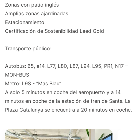
Zonas con patio inglés
Amplias zonas ajardinadas
Estacionamiento
Certificación de Sostenibilidad Leed Gold
Transporte público:
Autobús: 65, e14, L77, L80, L87, L94, L95, PR1, N17 –
MON-BUS
Metro: L9S - “Mas Blau”
A solo 5 minutos en coche del aeropuerto y a 14
minutos en coche de la estación de tren de Sants. La
Plaza Catalunya se encuentra a 20 minutos en coche.