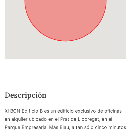
Descripción
XI BCN Edificio B es un edificio exclusivo de oficinas
en alquiler ubicado en el Prat de Llobregat, en el
Parque Empresarial Mas Blau, a tan sólo cinco minutos