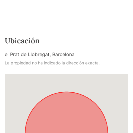
Ubicación
el Prat de Llobregat, Barcelona
La propiedad no ha indicado la dirección exacta.