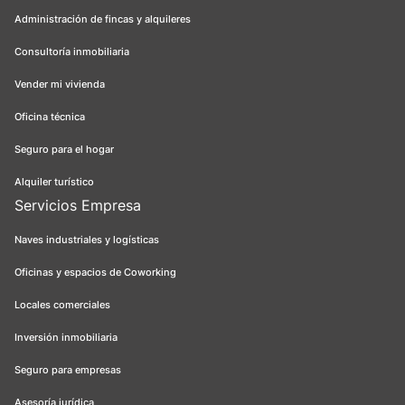
Administración de fincas y alquileres
Consultoría inmobiliaria
Vender mi vivienda
Oficina técnica
Seguro para el hogar
Alquiler turístico
Servicios Empresa
Naves industriales y logísticas
Oficinas y espacios de Coworking
Locales comerciales
Inversión inmobiliaria
Seguro para empresas
Asesoría jurídica