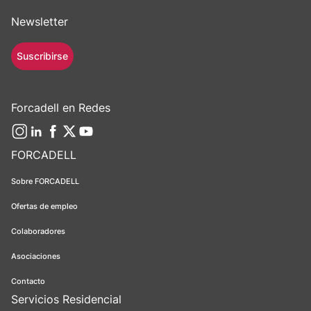
Newsletter
Suscribirse
Forcadell en Redes
FORCADELL
Sobre FORCADELL
Ofertas de empleo
Colaboradores
Asociaciones
Contacto
Servicios Residencial