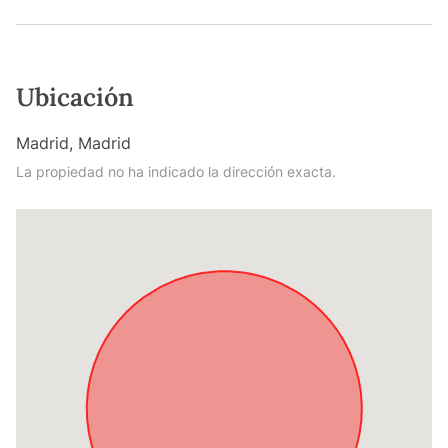
Ubicación
Madrid, Madrid
La propiedad no ha indicado la dirección exacta.