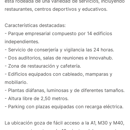
está rodeada de una variedad de servicios, incluyendo
restaurantes, centros deportivos y educativos.
Características destacadas:
- Parque empresarial compuesto por 14 edificios
independientes.
- Servicio de conserjería y vigilancia las 24 horas.
- Dos auditorios, salas de reuniones e Innovahub.
- Zona de restauración y cafetería.
- Edificios equipados con cableado, mamparas y
mobiliario.
- Plantas diáfanas, luminosas y de diferentes tamaños.
- Altura libre de 2,50 metros.
- Parking con plazas equipadas con recarga eléctrica.
La ubicación goza de fácil acceso a la A1, M30 y M40,