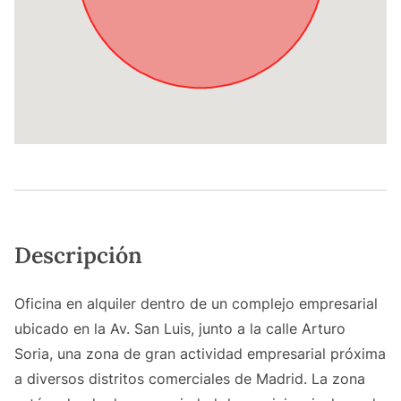
Descripción
Oficina en alquiler dentro de un complejo empresarial
ubicado en la Av. San Luis, junto a la calle Arturo
Soria, una zona de gran actividad empresarial próxima
a diversos distritos comerciales de Madrid. La zona