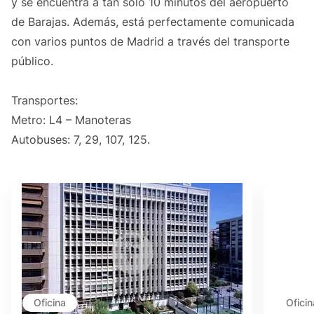
y se encuentra a tan solo 10 minutos del aeropuerto
de Barajas. Además, está perfectamente comunicada
con varios puntos de Madrid a través del transporte
público.
Transportes:
Metro: L4 – Manoteras
Autobuses: 7, 29, 107, 125.
Oficina
Oficin