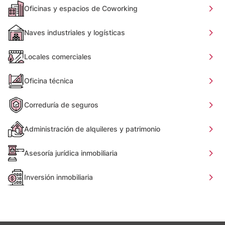
Oficinas y espacios de Coworking
Naves industriales y logísticas
Locales comerciales
Oficina técnica
Correduría de seguros
Administración de alquileres y patrimonio
Asesoría jurídica inmobiliaria
Inversión inmobiliaria