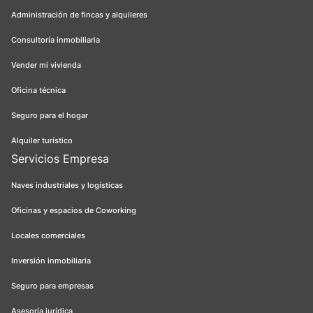
Administración de fincas y alquileres
Consultoría inmobiliaria
Vender mi vivienda
Oficina técnica
Seguro para el hogar
Alquiler turístico
Servicios Empresa
Naves industriales y logísticas
Oficinas y espacios de Coworking
Locales comerciales
Inversión inmobiliaria
Seguro para empresas
Asesoría jurídica