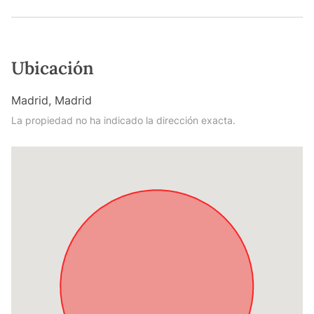
Ubicación
Madrid, Madrid
La propiedad no ha indicado la dirección exacta.