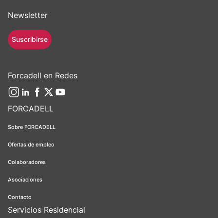
Newsletter
Suscribirse
Forcadell en Redes
FORCADELL
Sobre FORCADELL
Ofertas de empleo
Colaboradores
Asociaciones
Contacto
Servicios Residencial