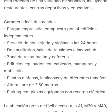
está rodeada de una variedad de servicios, incluyendo
restaurantes, centros deportivos y educativos.
Características destacadas:
- Parque empresarial compuesto por 14 edificios
independientes.
- Servicio de conserjería y vigilancia las 24 horas.
- Dos auditorios, salas de reuniones e Innovahub.
- Zona de restauración y cafetería.
- Edificios equipados con cableado, mamparas y
mobiliario.
- Plantas diáfanas, luminosas y de diferentes tamaños.
- Altura libre de 2,50 metros.
- Parking con plazas equipadas con recarga eléctrica.
La ubicación goza de fácil acceso a la A1, M30 y M40,