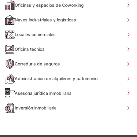
Oficinas y espacios de Coworking
Naves industriales y logísticas
Locales comerciales
Oficina técnica
Correduría de seguros
Administración de alquileres y patrimonio
Asesoría jurídica inmobiliaria
Inversión inmobiliaria