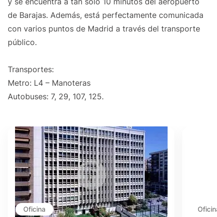
y se encuentra a tan solo 10 minutos del aeropuerto
de Barajas. Además, está perfectamente comunicada
con varios puntos de Madrid a través del transporte
público.
Transportes:
Metro: L4 – Manoteras
Autobuses: 7, 29, 107, 125.
Oficina
Oficin