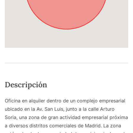
Descripción
Oficina en alquiler dentro de un complejo empresarial
ubicado en la Av. San Luis, junto a la calle Arturo
Soria, una zona de gran actividad empresarial próxima
a diversos distritos comerciales de Madrid. La zona