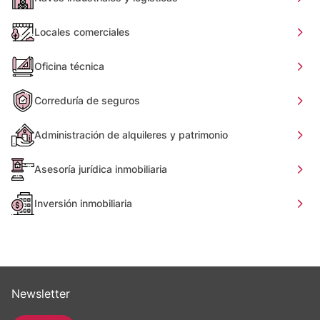
Locales comerciales
Oficina técnica
Correduría de seguros
Administración de alquileres y patrimonio
Asesoría jurídica inmobiliaria
Inversión inmobiliaria
Newsletter