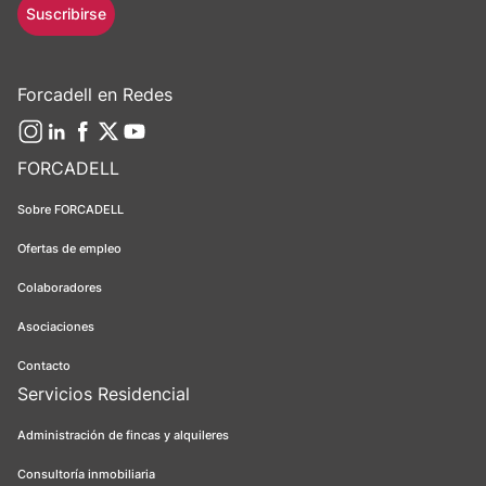
Suscribirse
Forcadell en Redes
FORCADELL
Sobre FORCADELL
Ofertas de empleo
Colaboradores
Asociaciones
Contacto
Servicios Residencial
Administración de fincas y alquileres
Consultoría inmobiliaria