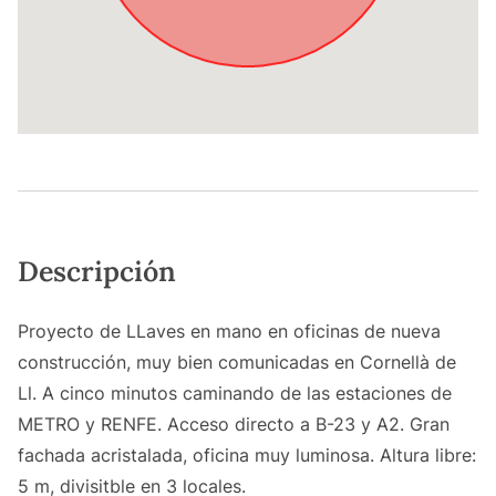
Descripción
Proyecto de LLaves en mano en oficinas de nueva
construcción, muy bien comunicadas en Cornellà de
Ll. A cinco minutos caminando de las estaciones de
METRO y RENFE. Acceso directo a B-23 y A2. Gran
fachada acristalada, oficina muy luminosa. Altura libre:
5 m, divisitble en 3 locales.