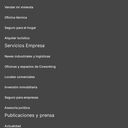
Vender mi vivienda
Oficina técnica
Seguro para el hogar
Alquiler turístico
Servicios Empresa
Naves industriales y logísticas
Oficinas y espacios de Coworking
Locales comerciales
Inversión inmobiliaria
Seguro para empresas
Asesoría jurídica
Publicaciones y prensa
Actualidad