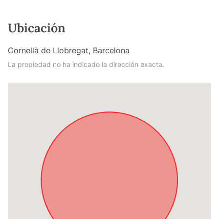
Ubicación
Cornellà de Llobregat, Barcelona
La propiedad no ha indicado la dirección exacta.