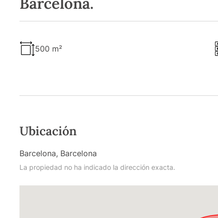
Barcelona.
500 m²
Ubicación
Barcelona, Barcelona
La propiedad no ha indicado la dirección exacta.