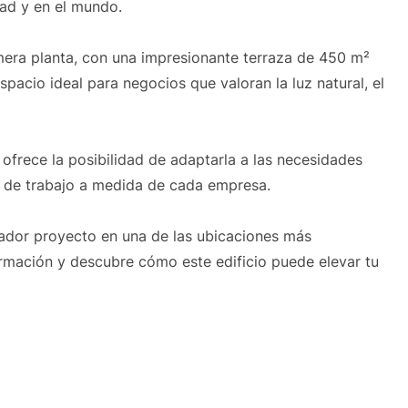
dad y en el mundo.
mera planta, con una impresionante terraza de 450 m²
spacio ideal para negocios que valoran la luz natural, el
ofrece la posibilidad de adaptarla a las necesidades
e de trabajo a medida de cada empresa.
vador proyecto en una de las ubicaciones más
rmación y descubre cómo este edificio puede elevar tu