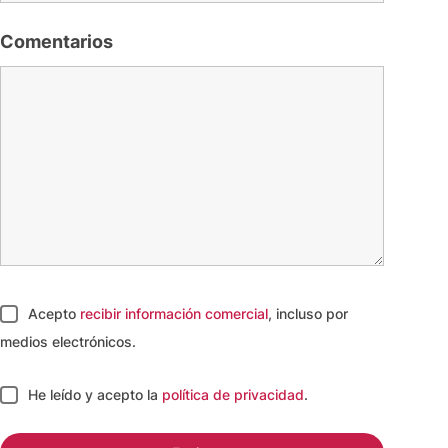
Comentarios
Acepto
recibir información comercial
, incluso por
medios electrónicos.
He leído y acepto
la
política de privacidad
.