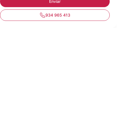
934 965 413