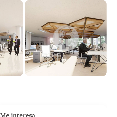
Me interesa