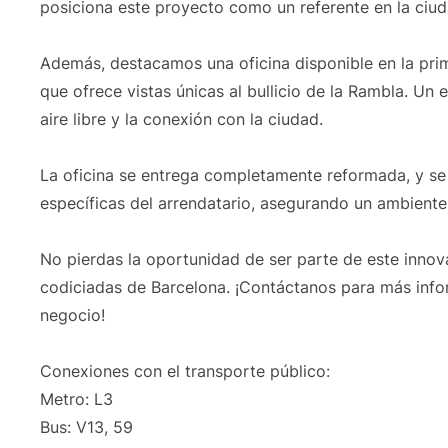
posiciona este proyecto como un referente en la ciu
Además, destacamos una oficina disponible en la pri
que ofrece vistas únicas al bullicio de la Rambla. Un e
aire libre y la conexión con la ciudad.
La oficina se entrega completamente reformada, y se 
específicas del arrendatario, asegurando un ambient
No pierdas la oportunidad de ser parte de este inno
codiciadas de Barcelona. ¡Contáctanos para más info
negocio!
Conexiones con el transporte público:
Metro: L3
Bus: V13, 59