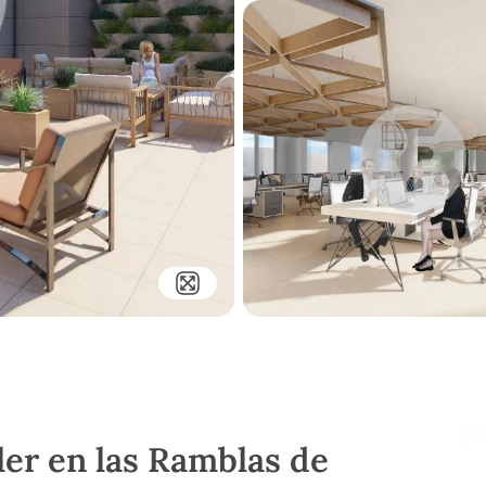
ler en las Ramblas de