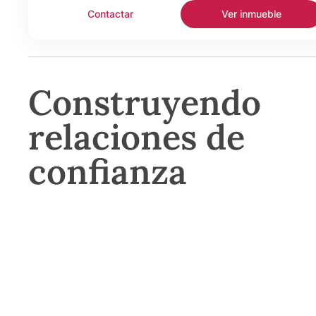
Contactar
Ver inmueble
Construyendo
relaciones de
confianza