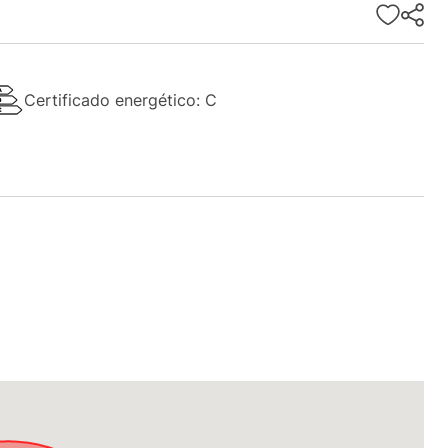
Certificado energético: C