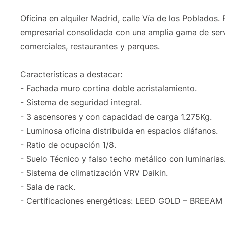
Oficina en alquiler Madrid, calle Vía de los Poblado
empresarial consolidada con una amplia gama de serv
comerciales, restaurantes y parques.
Características a destacar:
- Fachada muro cortina doble acristalamiento.
- Sistema de seguridad integral.
- 3 ascensores y con capacidad de carga 1.275Kg.
- Luminosa oficina distribuida en espacios diáfanos.
- Ratio de ocupación 1/8.
- Suelo Técnico y falso techo metálico con luminarias
- Sistema de climatización VRV Daikin.
- Sala de rack.
- Certificaciones energéticas: LEED GOLD – BREEA