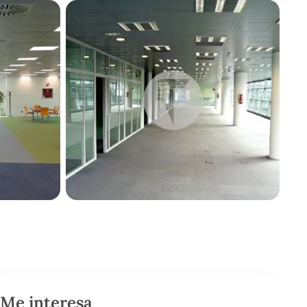
Me interesa