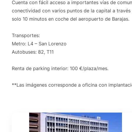
Cuenta con fácil acceso a importantes vías de comun
conectividad con varios puntos de la capital a través
solo 10 minutos en coche del aeropuerto de Barajas.
Transportes:
Metro: L4 – San Lorenzo
Autobuses: 82, T11
Renta de parking interior: 100 €/plaza/mes.
**Las imágenes corresponde a oficina con implantaci