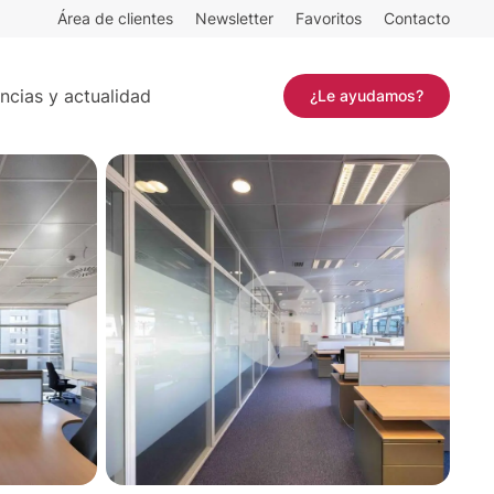
Área de clientes
Newsletter
Favoritos
Contacto
Contactar
ncias y actualidad
¿Le ayudamos?