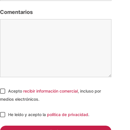
Comentarios
Acepto
recibir información comercial
, incluso por
medios electrónicos.
He leído y acepto
la
política de privacidad
.