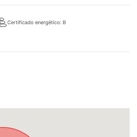
Certificado energético: B