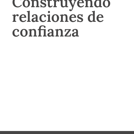
Construyendo
relaciones de
confianza