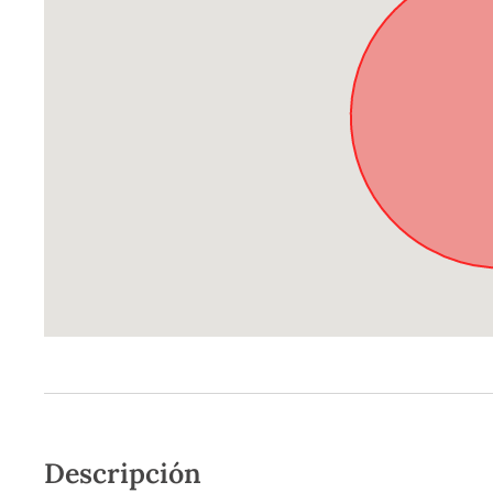
Descripción