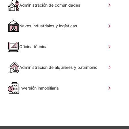
Administración de comunidades
Naves industriales y logísticas
Oficina técnica
Administración de alquileres y patrimonio
Inversión inmobiliaria