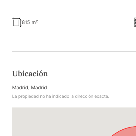
815 m²
Ubicación
Madrid, Madrid
La propiedad no ha indicado la dirección exacta.