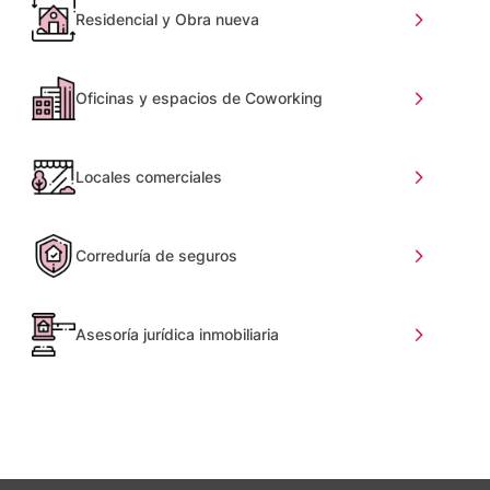
Residencial y Obra nueva
Oficinas y espacios de Coworking
Locales comerciales
Correduría de seguros
Asesoría jurídica inmobiliaria