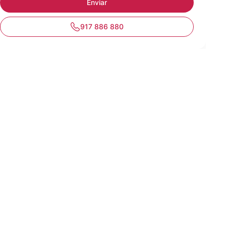
917 886 880