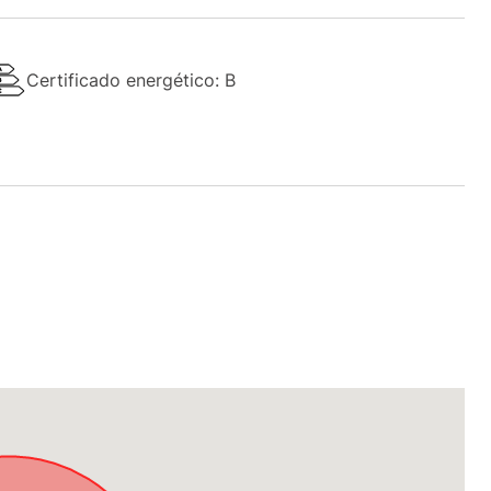
Certificado energético: B