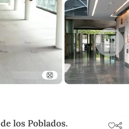
 de los Poblados.