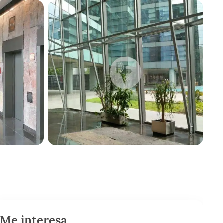
Me interesa