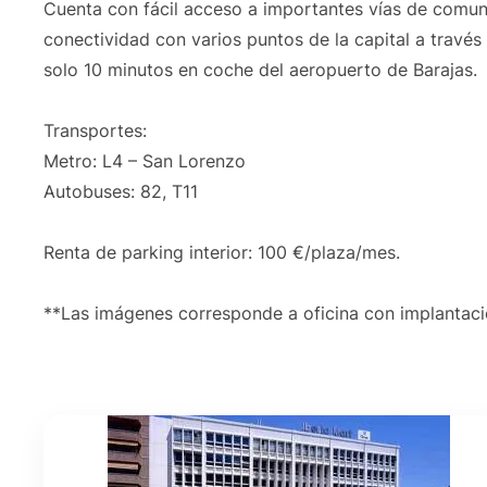
Cuenta con fácil acceso a importantes vías de comun
conectividad con varios puntos de la capital a través
solo 10 minutos en coche del aeropuerto de Barajas.
Transportes:
Metro: L4 – San Lorenzo
Autobuses: 82, T11
Renta de parking interior: 100 €/plaza/mes.
**Las imágenes corresponde a oficina con implantaci