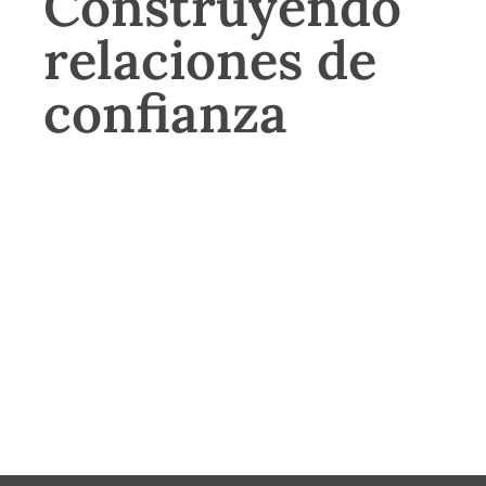
Construyendo
relaciones de
confianza