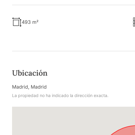
493 m²
Ubicación
Madrid, Madrid
La propiedad no ha indicado la dirección exacta.