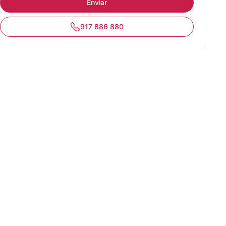
917 886 880