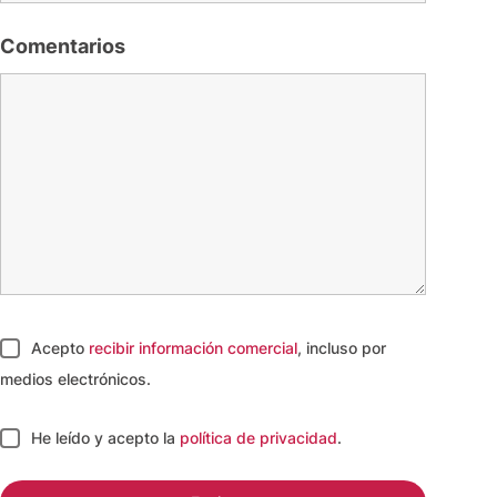
Comentarios
Acepto
recibir información comercial
, incluso por
medios electrónicos.
He leído y acepto
la
política de privacidad
.