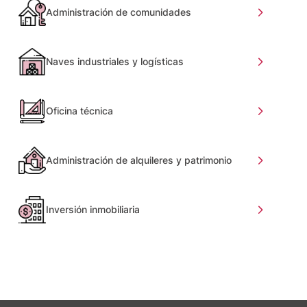
Administración de comunidades
Naves industriales y logísticas
Oficina técnica
Administración de alquileres y patrimonio
Inversión inmobiliaria