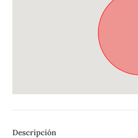
Descripción