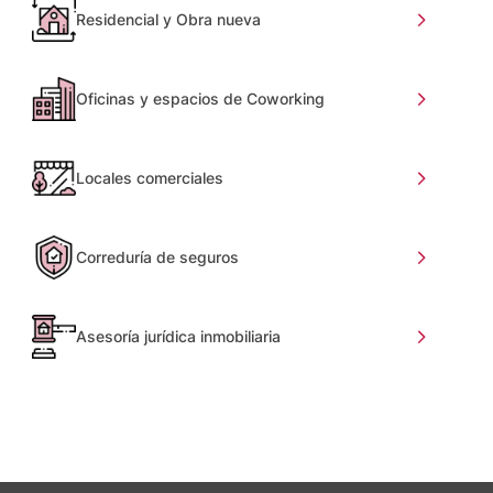
Residencial y Obra nueva
Oficinas y espacios de Coworking
Locales comerciales
Correduría de seguros
Asesoría jurídica inmobiliaria