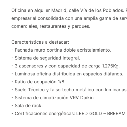
Oficina en alquiler Madrid, calle Vía de los Poblado
empresarial consolidada con una amplia gama de serv
comerciales, restaurantes y parques.
Características a destacar:
- Fachada muro cortina doble acristalamiento.
- Sistema de seguridad integral.
- 3 ascensores y con capacidad de carga 1.275Kg.
- Luminosa oficina distribuida en espacios diáfanos.
- Ratio de ocupación 1/8.
- Suelo Técnico y falso techo metálico con luminarias
- Sistema de climatización VRV Daikin.
- Sala de rack.
- Certificaciones energéticas: LEED GOLD – BREEA