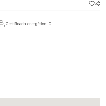
Certificado energético: C