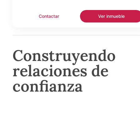
Contactar
Ver inmueble
Construyendo
relaciones de
confianza