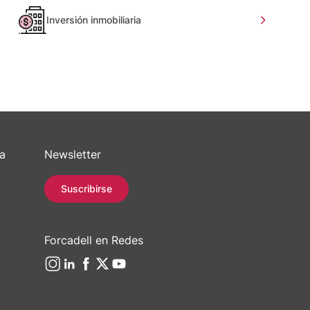
Inversión inmobiliaria
sa
Newsletter
Suscribirse
Forcadell en Redes