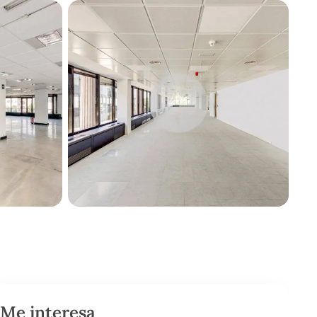
Me interesa