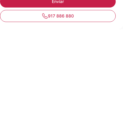
917 886 880