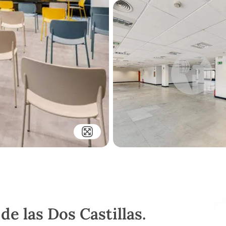
de las Dos Castillas.