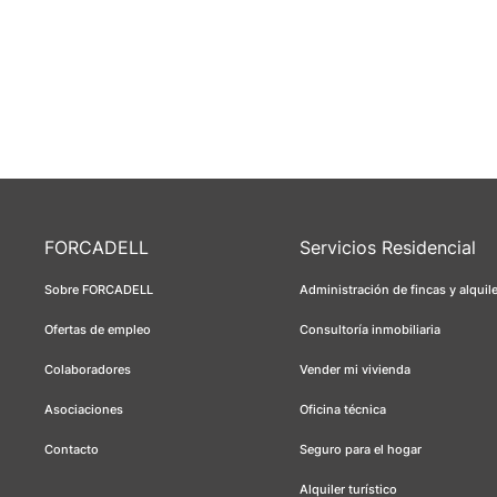
FORCADELL
Servicios Residencial
Sobre FORCADELL
Administración de fincas y alquil
Ofertas de empleo
Consultoría inmobiliaria
Colaboradores
Vender mi vivienda
Asociaciones
Oficina técnica
Contacto
Seguro para el hogar
Alquiler turístico