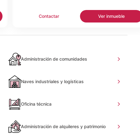
Contactar
Ver inmueble
Administración de comunidades
Naves industriales y logísticas
Oficina técnica
Administración de alquileres y patrimonio