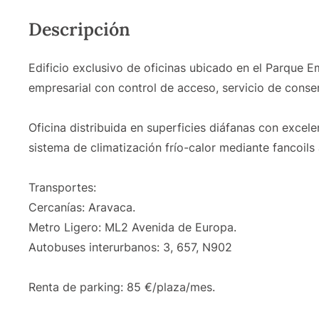
Descripción
Edificio exclusivo de oficinas ubicado en el Parque E
empresarial con control de acceso, servicio de conserj
Oficina distribuida en superficies diáfanas con excelen
sistema de climatización frío-calor mediante fancoils
Transportes:
Cercanías: Aravaca.
Metro Ligero: ML2 Avenida de Europa.
Autobuses interurbanos: 3, 657, N902
Renta de parking: 85 €/plaza/mes.