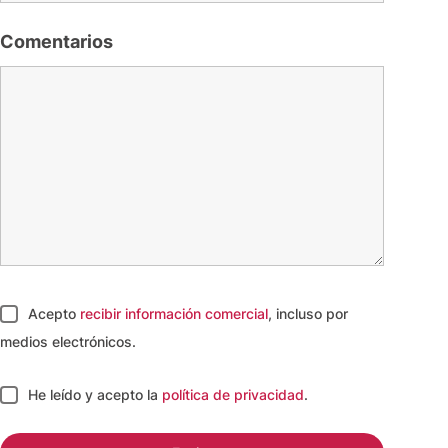
Comentarios
Acepto
recibir información comercial
, incluso por
medios electrónicos.
He leído y acepto
la
política de privacidad
.