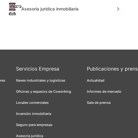
Asesoría jurídica inmobiliaria
Servicios Empresa
Publicaciones y pren
eres
Naves industriales y logísticas
Actualidad
Oficinas y espacios de Coworking
Informes de mercado
Locales comerciales
Sala de prensa
Inversión inmobiliaria
Seguro para empresas
Asesoría jurídica