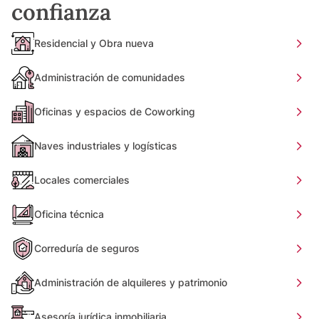
confianza
Residencial y Obra nueva
Administración de comunidades
Oficinas y espacios de Coworking
Naves industriales y logísticas
Locales comerciales
Oficina técnica
Correduría de seguros
Administración de alquileres y patrimonio
Asesoría jurídica inmobiliaria