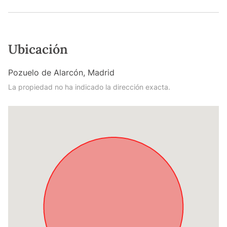
Ubicación
Pozuelo de Alarcón, Madrid
La propiedad no ha indicado la dirección exacta.