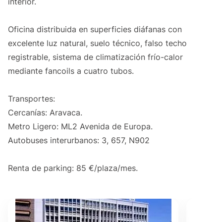
interior.
Oficina distribuida en superficies diáfanas con
excelente luz natural, suelo técnico, falso techo
registrable, sistema de climatización frío-calor
mediante fancoils a cuatro tubos.
Transportes:
Cercanías: Aravaca.
Metro Ligero: ML2 Avenida de Europa.
Autobuses interurbanos: 3, 657, N902
Renta de parking: 85 €/plaza/mes.