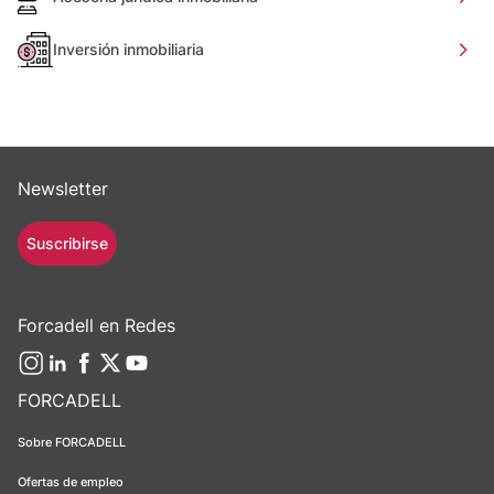
Inversión inmobiliaria
Newsletter
Suscribirse
Forcadell en Redes
FORCADELL
Sobre FORCADELL
Ofertas de empleo