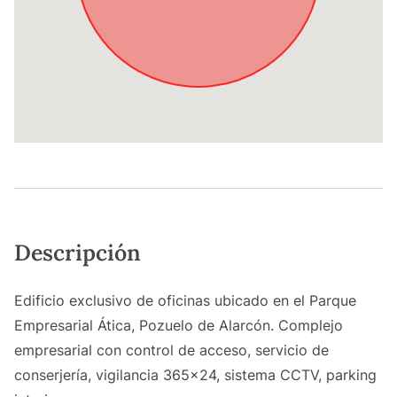
Descripción
Edificio exclusivo de oficinas ubicado en el Parque
Empresarial Ática, Pozuelo de Alarcón. Complejo
empresarial con control de acceso, servicio de
conserjería, vigilancia 365x24, sistema CCTV, parking