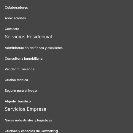
Colaboradores
Asociaciones
Contacto
Servicios Residencial
Administración de fincas y alquileres
Consultoría inmobiliaria
Vender mi vivienda
Oficina técnica
Seguro para el hogar
Alquiler turístico
Servicios Empresa
Naves industriales y logísticas
Oficinas y espacios de Coworking