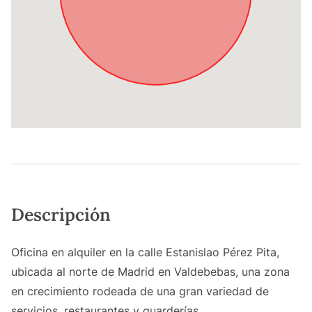
Descripción
Oficina en alquiler en la calle Estanislao Pérez Pita,
ubicada al norte de Madrid en Valdebebas, una zona
en crecimiento rodeada de una gran variedad de
servicios, restaurantes y guarderías.