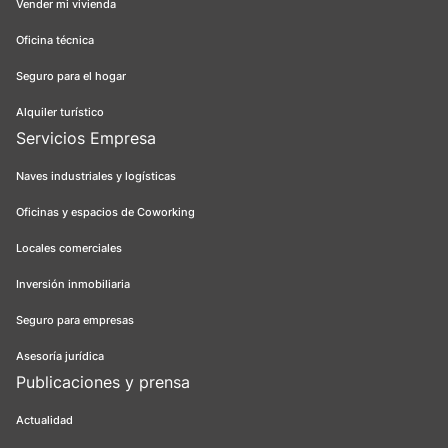
Vender mi vivienda
Oficina técnica
Seguro para el hogar
Alquiler turístico
Servicios Empresa
Naves industriales y logísticas
Oficinas y espacios de Coworking
Locales comerciales
Inversión inmobiliaria
Seguro para empresas
Asesoría jurídica
Publicaciones y prensa
Actualidad