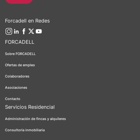
Forcadell en Redes
FORCADELL
Sobre FORCADELL
Ofertas de empleo
Colaboradores
Asociaciones
Contacto
Servicios Residencial
Administración de fincas y alquileres
Consultoría inmobiliaria