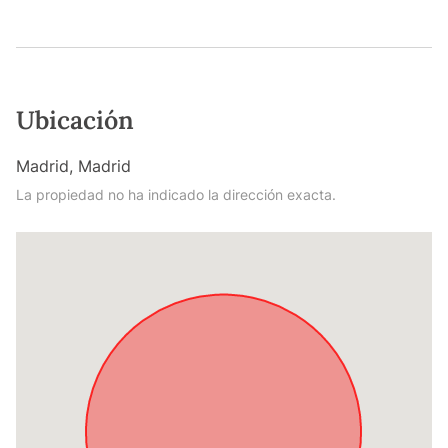
Ubicación
Madrid, Madrid
La propiedad no ha indicado la dirección exacta.