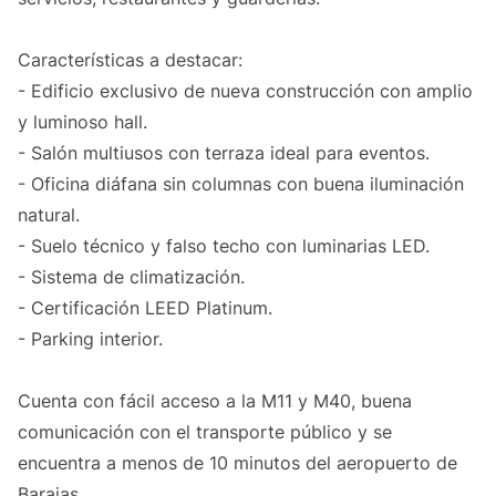
Características a destacar:
- Edificio exclusivo de nueva construcción con amplio
y luminoso hall.
- Salón multiusos con terraza ideal para eventos.
- Oficina diáfana sin columnas con buena iluminación
natural.
- Suelo técnico y falso techo con luminarias LED.
- Sistema de climatización.
- Certificación LEED Platinum.
- Parking interior.
Cuenta con fácil acceso a la M11 y M40, buena
comunicación con el transporte público y se
encuentra a menos de 10 minutos del aeropuerto de
Barajas.