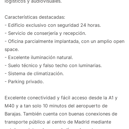
logísticos y audiovisuales.
Características destacadas:
- Edificio exclusivo con seguridad 24 horas.
- Servicio de conserjería y recepción.
- Oficina parcialmente implantada, con un amplio open
space.
- Excelente iluminación natural.
- Suelo técnico y falso techo con luminarias.
- Sistema de climatización.
- Parking privado.
Excelente conectividad y fácil acceso desde la A1 y
M40 y a tan solo 10 minutos del aeropuerto de
Barajas. También cuenta con buenas conexiones de
transporte público al centro de Madrid mediante