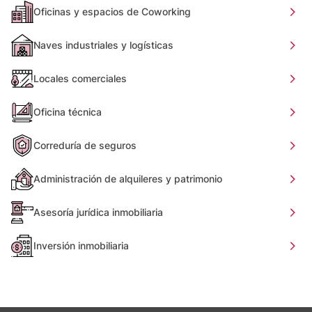
Oficinas y espacios de Coworking
Naves industriales y logísticas
Locales comerciales
Oficina técnica
Correduría de seguros
Administración de alquileres y patrimonio
Asesoría jurídica inmobiliaria
Inversión inmobiliaria