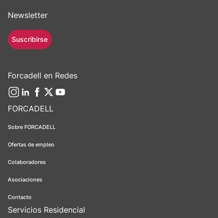
Newsletter
Suscribirse
Forcadell en Redes
FORCADELL
Sobre FORCADELL
Ofertas de empleo
Colaboradores
Asociaciones
Contacto
Servicios Residencial