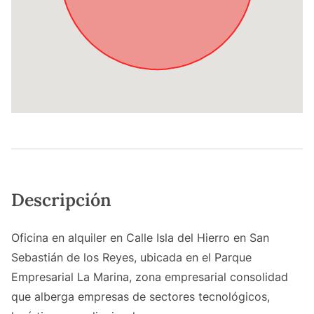
Descripción
Oficina en alquiler en Calle Isla del Hierro en San
Sebastián de los Reyes, ubicada en el Parque
Empresarial La Marina, zona empresarial consolidad
que alberga empresas de sectores tecnológicos,