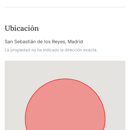
Ubicación
San Sebastián de los Reyes, Madrid
La propiedad no ha indicado la dirección exacta.