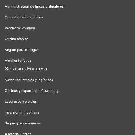
Administración de fincas y alquileres
Consultoría inmobiliaria
Vender mi vivienda
Oficina técnica
Seguro para el hogar
Alquiler turístico
Servicios Empresa
Naves industriales y logísticas
Oficinas y espacios de Coworking
Locales comerciales
Inversión inmobiliaria
Seguro para empresas
Asesoría jurídica