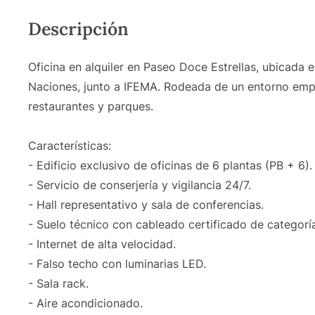
Descripción
Oficina en alquiler en Paseo Doce Estrellas, ubicada
Naciones, junto a IFEMA. Rodeada de un entorno empr
restaurantes y parques.
Características:
- Edificio exclusivo de oficinas de 6 plantas (PB + 6).
- Servicio de conserjería y vigilancia 24/7.
- Hall representativo y sala de conferencias.
- Suelo técnico con cableado certificado de categoría
- Internet de alta velocidad.
- Falso techo con luminarias LED.
- Sala rack.
- Aire acondicionado.