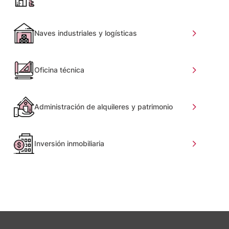
Naves industriales y logísticas
Oficina técnica
Administración de alquileres y patrimonio
Inversión inmobiliaria