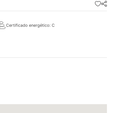
Certificado energético: C