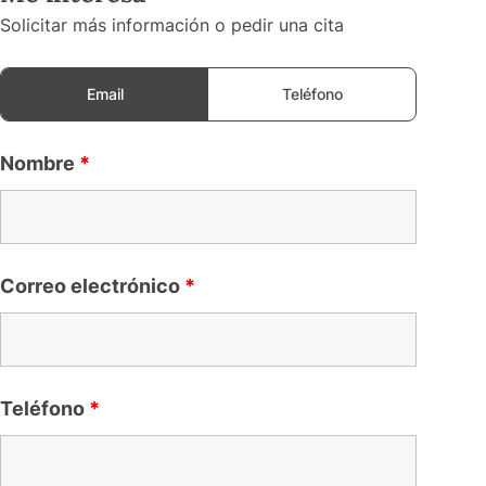
Solicitar más información o pedir una cita
Email
Teléfono
Nombre
*
Correo electrónico
*
Teléfono
*