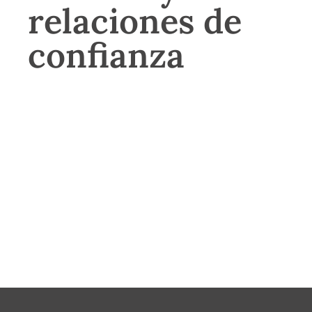
relaciones de
confianza