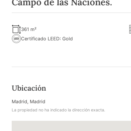
Campo de las Naciones.
361 m²
Certificado LEED: Gold
Ubicación
Madrid, Madrid
La propiedad no ha indicado la dirección exacta.