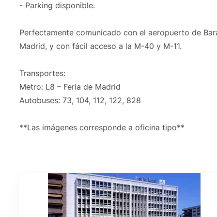
- Parking disponible.
Perfectamente comunicado con el aeropuerto de Baraja
Madrid, y con fácil acceso a la M-40 y M-11.
Transportes:
Metro: L8 – Feria de Madrid
Autobuses: 73, 104, 112, 122, 828
**Las imágenes corresponde a oficina tipo**