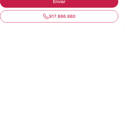
917 886 880