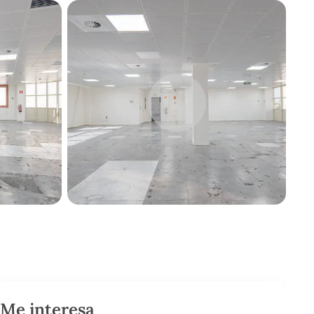
Me interesa