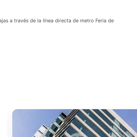
s a través de la línea directa de metro Feria de