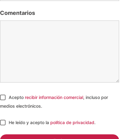
Comentarios
Acepto
recibir información comercial
, incluso por
medios electrónicos.
He leído y acepto
la
política de privacidad
.