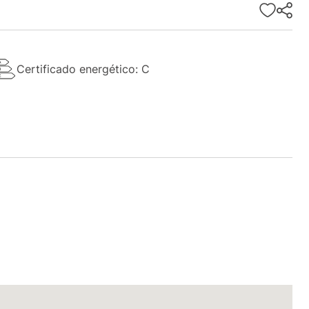
Certificado energético: C