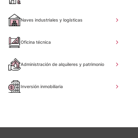
Naves industriales y logísticas
Oficina técnica
Administración de alquileres y patrimonio
Inversión inmobiliaria