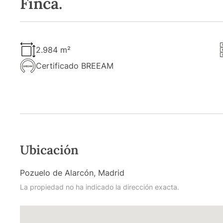
Finca.
2.984 m²
Certificado BREEAM
Ubicación
Pozuelo de Alarcón, Madrid
La propiedad no ha indicado la dirección exacta.