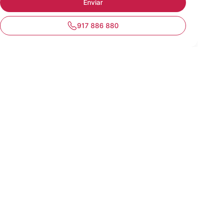
917 886 880