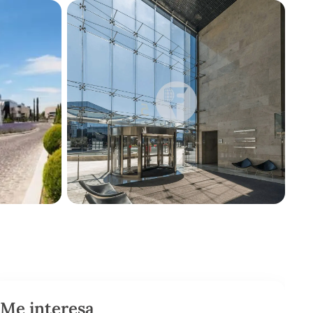
Me interesa