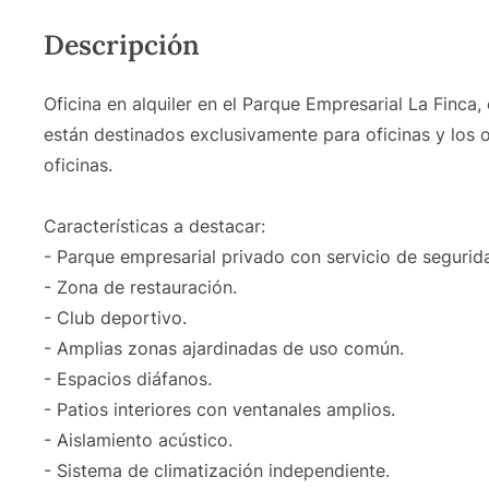
Descripción
Oficina en alquiler en el Parque Empresarial La Finca
están destinados exclusivamente para oficinas y los o
oficinas.
Características a destacar:
- Parque empresarial privado con servicio de segurid
- Zona de restauración.
- Club deportivo.
- Amplias zonas ajardinadas de uso común.
- Espacios diáfanos.
- Patios interiores con ventanales amplios.
- Aislamiento acústico.
- Sistema de climatización independiente.