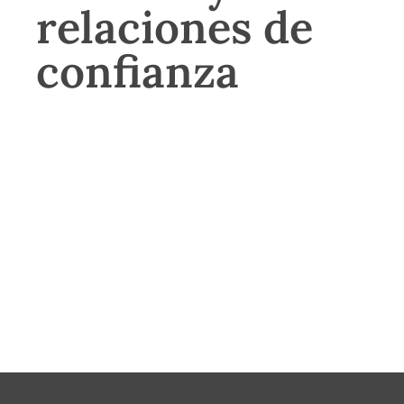
relaciones de
confianza