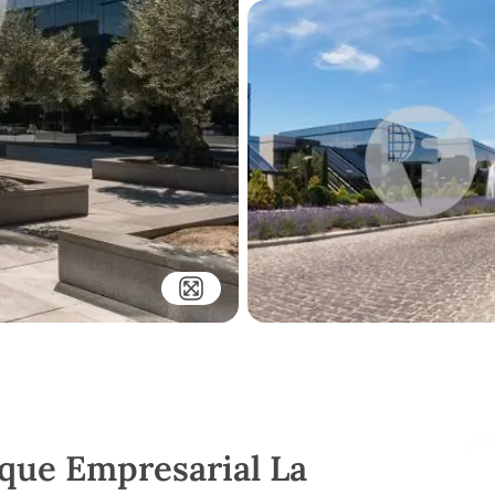
rque Empresarial La