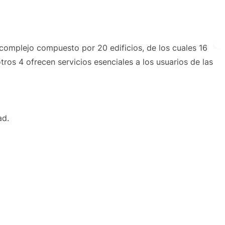
, complejo compuesto por 20 edificios, de los cuales 16
tros 4 ofrecen servicios esenciales a los usuarios de las
ad.