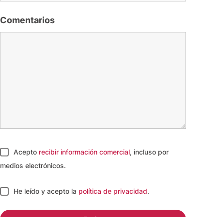
Comentarios
Acepto
recibir información comercial
, incluso por
medios electrónicos.
He leído y acepto
la
política de privacidad
.