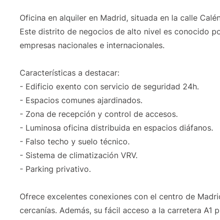
Oficina en alquiler en Madrid, situada en la calle Cal
Este distrito de negocios de alto nivel es conocido 
empresas nacionales e internacionales.
Características a destacar:
- Edificio exento con servicio de seguridad 24h.
- Espacios comunes ajardinados.
- Zona de recepción y control de accesos.
- Luminosa oficina distribuida en espacios diáfanos.
- Falso techo y suelo técnico.
- Sistema de climatización VRV.
- Parking privativo.
Ofrece excelentes conexiones con el centro de Madrid
cercanías. Además, su fácil acceso a la carretera A1