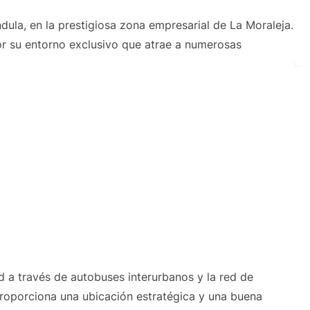
éndula, en la prestigiosa zona empresarial de La Moraleja.
por su entorno exclusivo que atrae a numerosas
 a través de autobuses interurbanos y la red de
 proporciona una ubicación estratégica y una buena