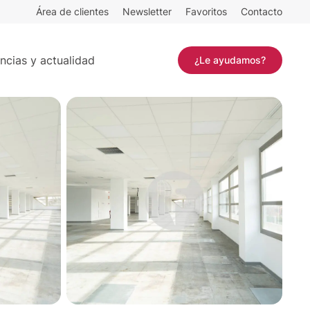
Área de clientes
Newsletter
Favoritos
Contacto
Contactar
ncias y actualidad
¿Le ayudamos?