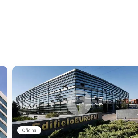
Oficina