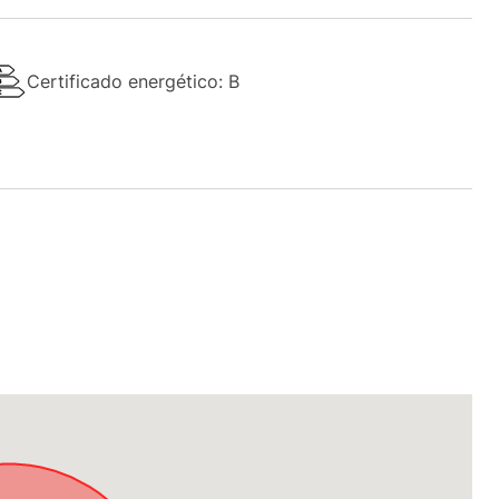
Certificado energético: B