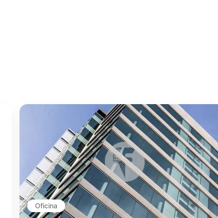
Oficina