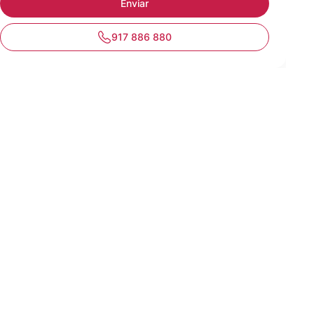
917 886 880