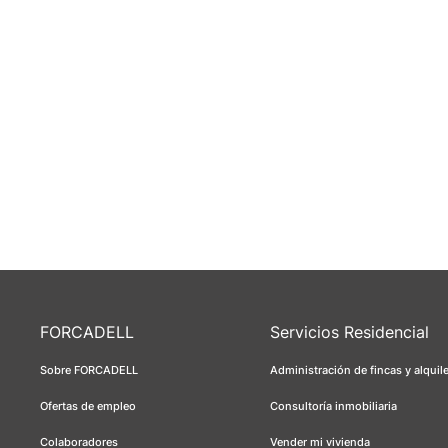
FORCADELL
Servicios Residencial
Sobre FORCADELL
Administración de fincas y alquil
Ofertas de empleo
Consultoría inmobiliaria
Colaboradores
Vender mi vivienda