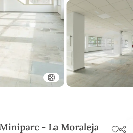
 Miniparc - La Moraleja