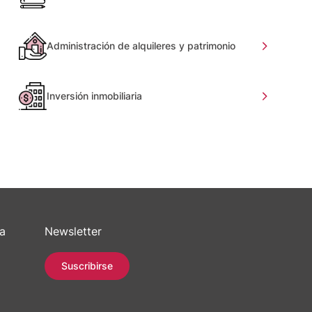
Administración de alquileres y patrimonio
Inversión inmobiliaria
sa
Newsletter
Suscribirse