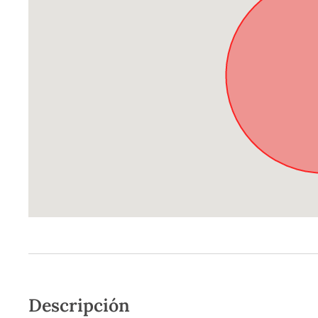
Descripción