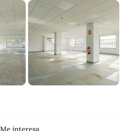
Me interesa