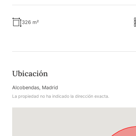
326 m²
Ubicación
Alcobendas, Madrid
La propiedad no ha indicado la dirección exacta.