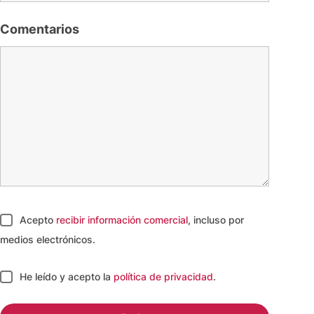
Comentarios
Acepto
recibir información comercial
, incluso por
medios electrónicos.
He leído y acepto
la
política de privacidad
.