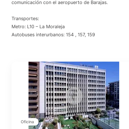
comunicación con el aeropuerto de Barajas.
Transportes:
Metro: L10 – La Moraleja
Autobuses interurbanos: 154 , 157, 159
Oficina