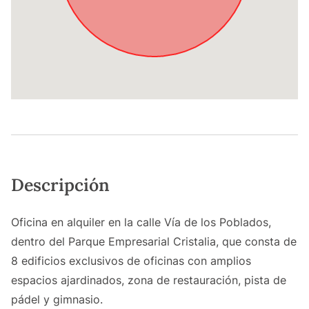
Descripción
Oficina en alquiler en la calle Vía de los Poblados,
dentro del Parque Empresarial Cristalia, que consta de
8 edificios exclusivos de oficinas con amplios
espacios ajardinados, zona de restauración, pista de
pádel y gimnasio.