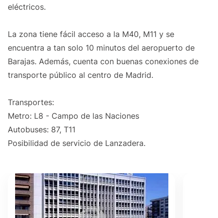
eléctricos.
La zona tiene fácil acceso a la M40, M11 y se
encuentra a tan solo 10 minutos del aeropuerto de
Barajas. Además, cuenta con buenas conexiones de
transporte público al centro de Madrid.
Transportes:
Metro: L8 - Campo de las Naciones
Autobuses: 87, T11
Posibilidad de servicio de Lanzadera.