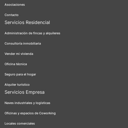
Asociaciones
Contacto
Servicios Residencial
Administración de fincas y alquileres
Consultoría inmobiliaria
Vender mi vivienda
Oficina técnica
Seguro para el hogar
Alquiler turístico
Servicios Empresa
Naves industriales y logísticas
Oficinas y espacios de Coworking
Locales comerciales