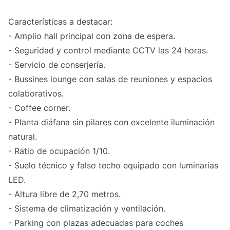
Características a destacar:
- Amplio hall principal con zona de espera.
- Seguridad y control mediante CCTV las 24 horas.
- Servicio de conserjería.
- Bussines lounge con salas de reuniones y espacios
colaborativos.
- Coffee corner.
- Planta diáfana sin pilares con excelente iluminación
natural.
- Ratio de ocupación 1/10.
- Suelo técnico y falso techo equipado con luminarias
LED.
- Altura libre de 2,70 metros.
- Sistema de climatización y ventilación.
- Parking con plazas adecuadas para coches