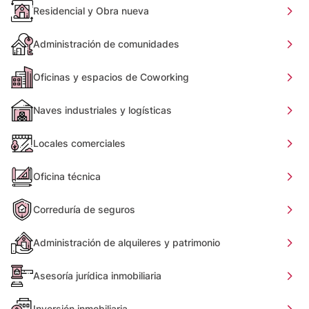
Residencial y Obra nueva
Administración de comunidades
Oficinas y espacios de Coworking
Naves industriales y logísticas
Locales comerciales
Oficina técnica
Correduría de seguros
Administración de alquileres y patrimonio
Asesoría jurídica inmobiliaria
Inversión inmobiliaria