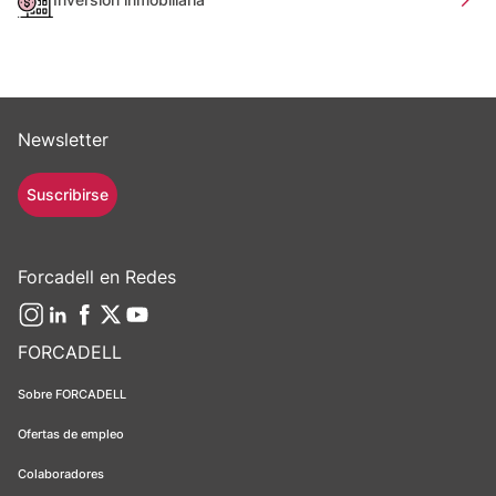
Newsletter
Suscribirse
Forcadell en Redes
FORCADELL
Sobre FORCADELL
Ofertas de empleo
Colaboradores