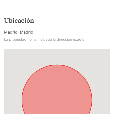
Ubicación
Madrid, Madrid
La propiedad no ha indicado la dirección exacta.