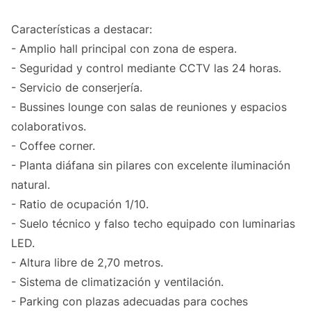
Características a destacar:
- Amplio hall principal con zona de espera.
- Seguridad y control mediante CCTV las 24 horas.
- Servicio de conserjería.
- Bussines lounge con salas de reuniones y espacios
colaborativos.
- Coffee corner.
- Planta diáfana sin pilares con excelente iluminación
natural.
- Ratio de ocupación 1/10.
- Suelo técnico y falso techo equipado con luminarias
LED.
- Altura libre de 2,70 metros.
- Sistema de climatización y ventilación.
- Parking con plazas adecuadas para coches