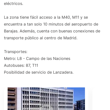
eléctricos.
La zona tiene fácil acceso a la M40, M11 y se
encuentra a tan solo 10 minutos del aeropuerto de
Barajas. Además, cuenta con buenas conexiones de
transporte público al centro de Madrid.
Transportes:
Metro: L8 - Campo de las Naciones
Autobuses: 87, T11
Posibilidad de servicio de Lanzadera.