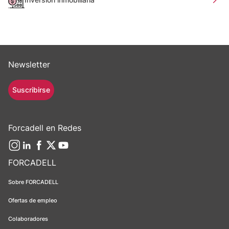
Newsletter
Suscribirse
Forcadell en Redes
FORCADELL
Sobre FORCADELL
Ofertas de empleo
Colaboradores