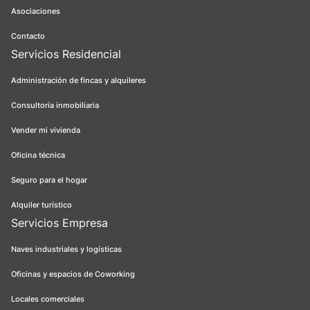
Asociaciones
Contacto
Servicios Residencial
Administración de fincas y alquileres
Consultoría inmobiliaria
Vender mi vivienda
Oficina técnica
Seguro para el hogar
Alquiler turístico
Servicios Empresa
Naves industriales y logísticas
Oficinas y espacios de Coworking
Locales comerciales