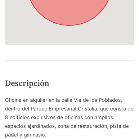
Descripción
Oficina en alquiler en la calle Vía de los Poblados,
dentro del Parque Empresarial Cristalia, que consta de
8 edificios exclusivos de oficinas con amplios
espacios ajardinados, zona de restauración, pista de
pádel y gimnasio.