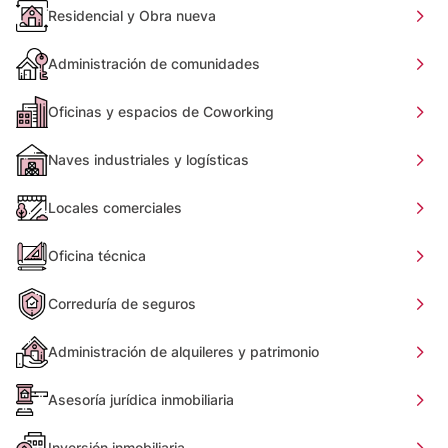
Residencial y Obra nueva
Administración de comunidades
Oficinas y espacios de Coworking
Naves industriales y logísticas
Locales comerciales
Oficina técnica
Correduría de seguros
Administración de alquileres y patrimonio
Asesoría jurídica inmobiliaria
Inversión inmobiliaria