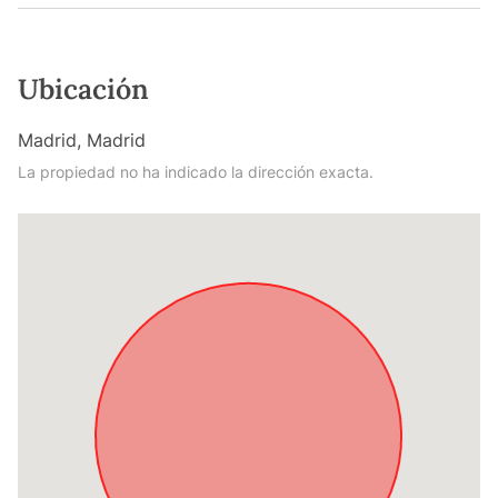
Ubicación
Madrid, Madrid
La propiedad no ha indicado la dirección exacta.