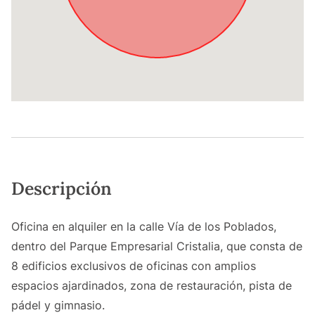
Descripción
Oficina en alquiler en la calle Vía de los Poblados,
dentro del Parque Empresarial Cristalia, que consta de
8 edificios exclusivos de oficinas con amplios
espacios ajardinados, zona de restauración, pista de
pádel y gimnasio.