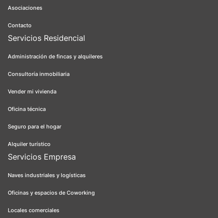
Asociaciones
Contacto
Servicios Residencial
Administración de fincas y alquileres
Consultoría inmobiliaria
Vender mi vivienda
Oficina técnica
Seguro para el hogar
Alquiler turístico
Servicios Empresa
Naves industriales y logísticas
Oficinas y espacios de Coworking
Locales comerciales