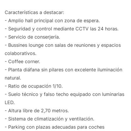
Características a destacar:
- Amplio hall principal con zona de espera.
- Seguridad y control mediante CCTV las 24 horas.
- Servicio de conserjería.
- Bussines lounge con salas de reuniones y espacios
colaborativos.
- Coffee corner.
- Planta diáfana sin pilares con excelente iluminación
natural.
- Ratio de ocupación 1/10.
- Suelo técnico y falso techo equipado con luminarias
LED.
- Altura libre de 2,70 metros.
- Sistema de climatización y ventilación.
- Parking con plazas adecuadas para coches