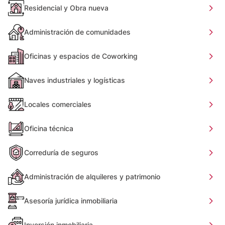
Residencial y Obra nueva
Administración de comunidades
Oficinas y espacios de Coworking
Naves industriales y logísticas
Locales comerciales
Oficina técnica
Correduría de seguros
Administración de alquileres y patrimonio
Asesoría jurídica inmobiliaria
Inversión inmobiliaria