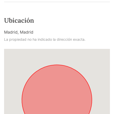
Ubicación
Madrid, Madrid
La propiedad no ha indicado la dirección exacta.