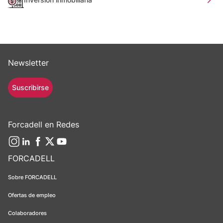
Newsletter
Suscribirse
Forcadell en Redes
FORCADELL
Sobre FORCADELL
Ofertas de empleo
Colaboradores