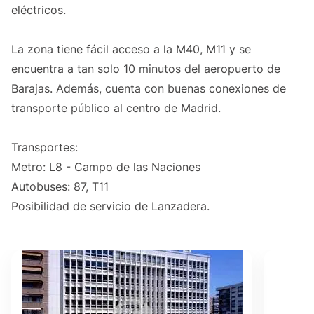
eléctricos.
La zona tiene fácil acceso a la M40, M11 y se
encuentra a tan solo 10 minutos del aeropuerto de
Barajas. Además, cuenta con buenas conexiones de
transporte público al centro de Madrid.
Transportes:
Metro: L8 - Campo de las Naciones
Autobuses: 87, T11
Posibilidad de servicio de Lanzadera.