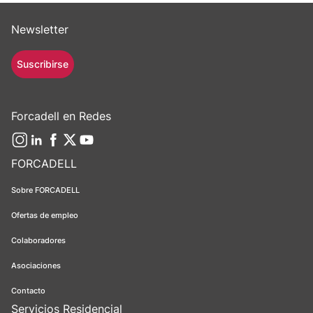
Newsletter
Suscribirse
Forcadell en Redes
FORCADELL
Sobre FORCADELL
Ofertas de empleo
Colaboradores
Asociaciones
Contacto
Servicios Residencial