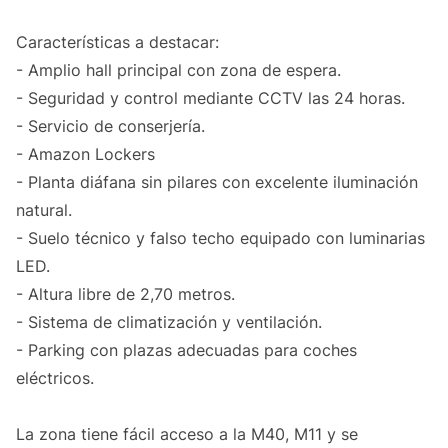
Características a destacar:
- Amplio hall principal con zona de espera.
- Seguridad y control mediante CCTV las 24 horas.
- Servicio de conserjería.
- Amazon Lockers
- Planta diáfana sin pilares con excelente iluminación
natural.
- Suelo técnico y falso techo equipado con luminarias
LED.
- Altura libre de 2,70 metros.
- Sistema de climatización y ventilación.
- Parking con plazas adecuadas para coches
eléctricos.
La zona tiene fácil acceso a la M40, M11 y se