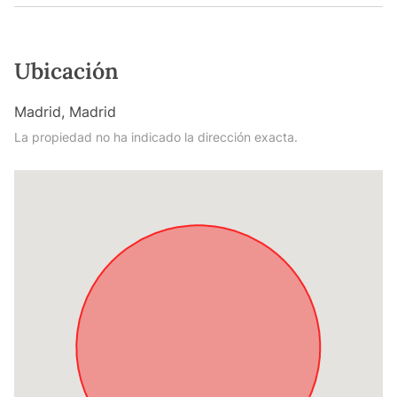
Ubicación
Madrid, Madrid
La propiedad no ha indicado la dirección exacta.