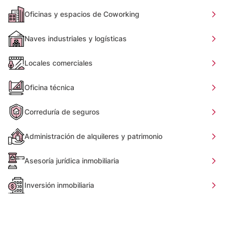
Oficinas y espacios de Coworking
Naves industriales y logísticas
Locales comerciales
Oficina técnica
Correduría de seguros
Administración de alquileres y patrimonio
Asesoría jurídica inmobiliaria
Inversión inmobiliaria