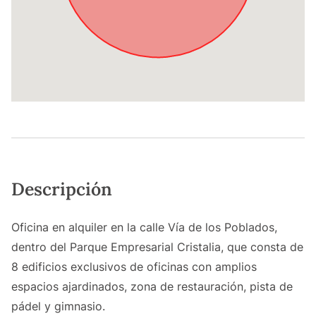
Descripción
Oficina en alquiler en la calle Vía de los Poblados,
dentro del Parque Empresarial Cristalia, que consta de
8 edificios exclusivos de oficinas con amplios
espacios ajardinados, zona de restauración, pista de
pádel y gimnasio.