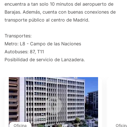
encuentra a tan solo 10 minutos del aeropuerto de
Barajas. Además, cuenta con buenas conexiones de
transporte público al centro de Madrid.
Transportes:
Metro: L8 - Campo de las Naciones
Autobuses: 87, T11
Posibilidad de servicio de Lanzadera.
Oficina
Oficin