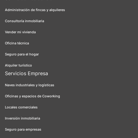
Administración de fincas y alquileres
Consultoría inmobiliaria
Vender mi vivienda
Oficina técnica
Seguro para el hogar
Alquiler turístico
Servicios Empresa
Naves industriales y logísticas
Oficinas y espacios de Coworking
Locales comerciales
Inversión inmobiliaria
Seguro para empresas