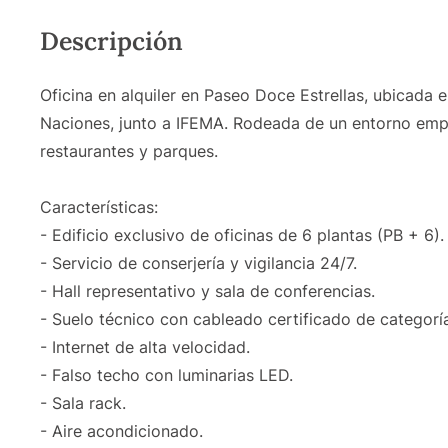
Descripción
Oficina en alquiler en Paseo Doce Estrellas, ubicada
Naciones, junto a IFEMA. Rodeada de un entorno empr
restaurantes y parques.
Características:
- Edificio exclusivo de oficinas de 6 plantas (PB + 6).
- Servicio de conserjería y vigilancia 24/7.
- Hall representativo y sala de conferencias.
- Suelo técnico con cableado certificado de categoría
- Internet de alta velocidad.
- Falso techo con luminarias LED.
- Sala rack.
- Aire acondicionado.