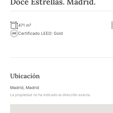
Doce Estrellas. Madrid.
471 m²
Certificado LEED: Gold
Ubicación
Madrid, Madrid
La propiedad no ha indicado la dirección exacta.