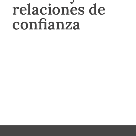
relaciones de
confianza