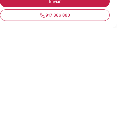
917 886 880