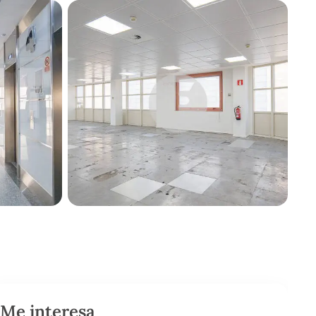
Me interesa