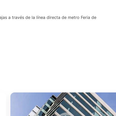
s a través de la línea directa de metro Feria de