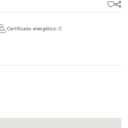
Certificado energético: C