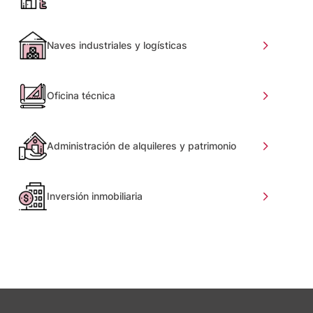
Naves industriales y logísticas
Oficina técnica
Administración de alquileres y patrimonio
Inversión inmobiliaria