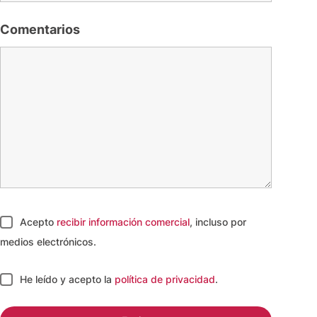
Comentarios
Acepto
recibir información comercial
, incluso por
medios electrónicos.
He leído y acepto
la
política de privacidad
.