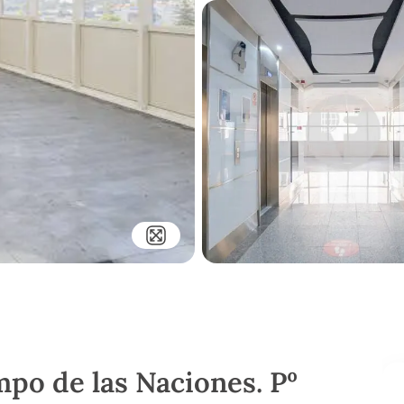
mpo de las Naciones. Pº