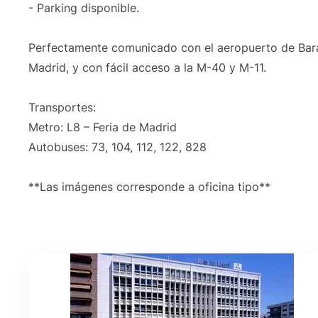
- Parking disponible.
Perfectamente comunicado con el aeropuerto de Baraja
Madrid, y con fácil acceso a la M-40 y M-11.
Transportes:
Metro: L8 – Feria de Madrid
Autobuses: 73, 104, 112, 122, 828
**Las imágenes corresponde a oficina tipo**