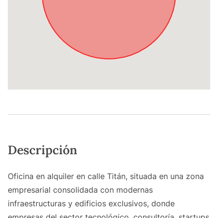
Descripción
Oficina en alquiler en calle Titán, situada en una zona
empresarial consolidada con modernas
infraestructuras y edificios exclusivos, donde
empresas del sector tecnológico, consultoría, startups