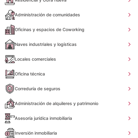
Administración de comunidades
Oficinas y espacios de Coworking
Naves industriales y logísticas
Locales comerciales
Oficina técnica
Correduría de seguros
Administración de alquileres y patrimonio
Asesoría jurídica inmobiliaria
Inversión inmobiliaria