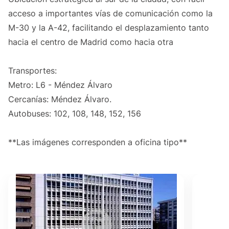
acceso a importantes vías de comunicación como la
M-30 y la A-42, facilitando el desplazamiento tanto
hacia el centro de Madrid como hacia otra
Transportes:
Metro: L6 - Méndez Álvaro
Cercanías: Méndez Álvaro.
Autobuses: 102, 108, 148, 152, 156
**Las imágenes corresponden a oficina tipo**