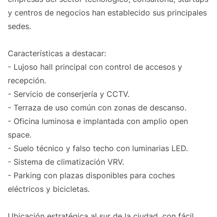
y centros de negocios han establecido sus principales
sedes.
Características a destacar:
- Lujoso hall principal con control de accesos y
recepción.
- Servicio de conserjería y CCTV.
- Terraza de uso común con zonas de descanso.
- Oficina luminosa e implantada con amplio open
space.
- Suelo técnico y falso techo con luminarias LED.
- Sistema de climatización VRV.
- Parking con plazas disponibles para coches
eléctricos y bicicletas.
Ubicación estratégica al sur de la ciudad, con fácil