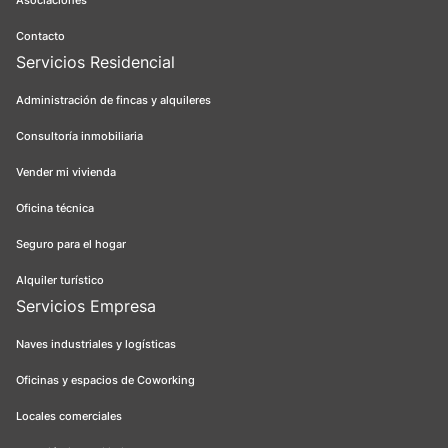
Asociaciones
Contacto
Servicios Residencial
Administración de fincas y alquileres
Consultoría inmobiliaria
Vender mi vivienda
Oficina técnica
Seguro para el hogar
Alquiler turístico
Servicios Empresa
Naves industriales y logísticas
Oficinas y espacios de Coworking
Locales comerciales