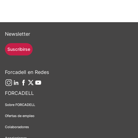
Newsletter
Suscribirse
Forcadell en Redes
FORCADELL
Sobre FORCADELL
Ofertas de empleo
Colaboradores