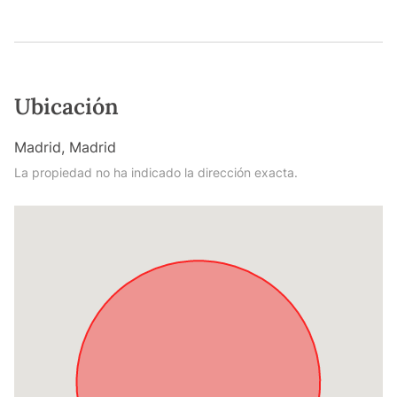
Ubicación
Madrid, Madrid
La propiedad no ha indicado la dirección exacta.