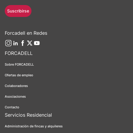
Suscribirse
Forcadell en Redes
FORCADELL
Sobre FORCADELL
Ofertas de empleo
Colaboradores
Asociaciones
Contacto
Servicios Residencial
Administración de fincas y alquileres