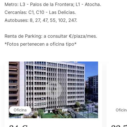
Metro: L3 - Palos de la Frontera; L1 - Atocha.
Cercanías: C1, C10 - Las Delicias.
Autobuses: 8, 27, 47, 55, 102, 247.
Renta de Parking: a consultar €/plaza/mes.
*Fotos pertenecen a oficina tipo*
Oficina
Oficin