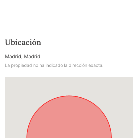
Ubicación
Madrid, Madrid
La propiedad no ha indicado la dirección exacta.