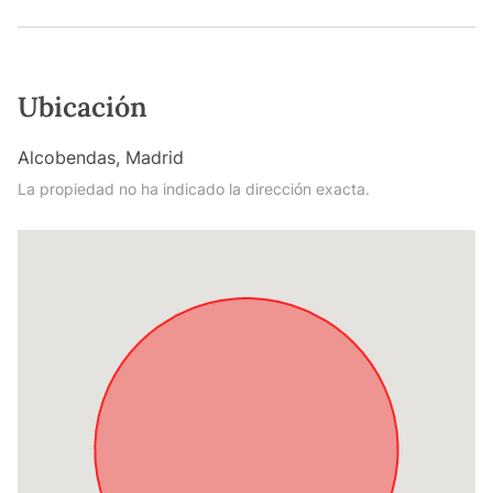
Ubicación
Alcobendas, Madrid
La propiedad no ha indicado la dirección exacta.