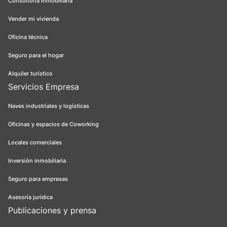
Consultoría inmobiliaria
Vender mi vivienda
Oficina técnica
Seguro para el hogar
Alquiler turístico
Servicios Empresa
Naves industriales y logísticas
Oficinas y espacios de Coworking
Locales comerciales
Inversión inmobiliaria
Seguro para empresas
Asesoría jurídica
Publicaciones y prensa