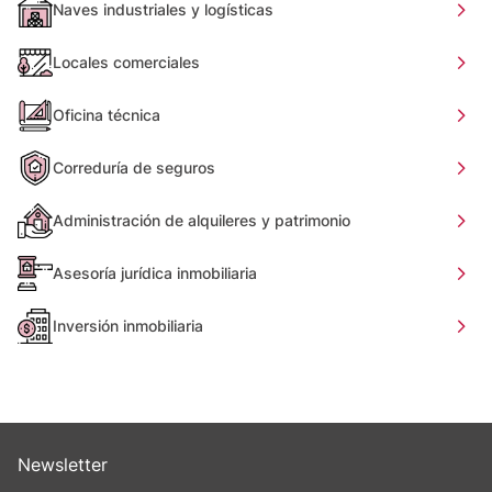
Naves industriales y logísticas
Locales comerciales
Oficina técnica
Correduría de seguros
Administración de alquileres y patrimonio
Asesoría jurídica inmobiliaria
Inversión inmobiliaria
Newsletter