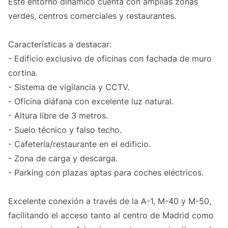
Este entorno dinámico cuenta con amplias zonas
verdes, centros comerciales y restaurantes.
Características a destacar:
- Edificio exclusivo de oficinas con fachada de muro
cortina.
- Sistema de vigilancia y CCTV.
- Oficina diáfana con excelente luz natural.
- Altura libre de 3 metros.
- Suelo técnico y falso techo.
- Cafetería/restaurante en el edificio.
- Zona de carga y descarga.
- Parking con plazas aptas para coches eléctricos.
Excelente conexión a través de la A-1, M-40 y M-50,
facilitando el acceso tanto al centro de Madrid como