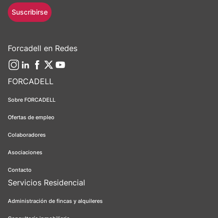
Suscribirse
Forcadell en Redes
FORCADELL
Sobre FORCADELL
Ofertas de empleo
Colaboradores
Asociaciones
Contacto
Servicios Residencial
Administración de fincas y alquileres