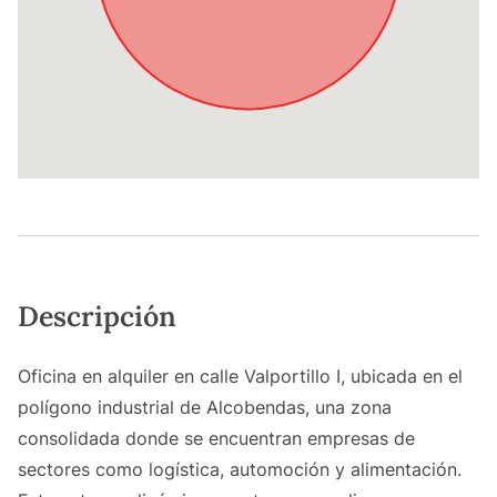
Descripción
Oficina en alquiler en calle Valportillo I, ubicada en el
polígono industrial de Alcobendas, una zona
consolidada donde se encuentran empresas de
sectores como logística, automoción y alimentación.