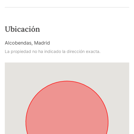
Ubicación
Alcobendas, Madrid
La propiedad no ha indicado la dirección exacta.