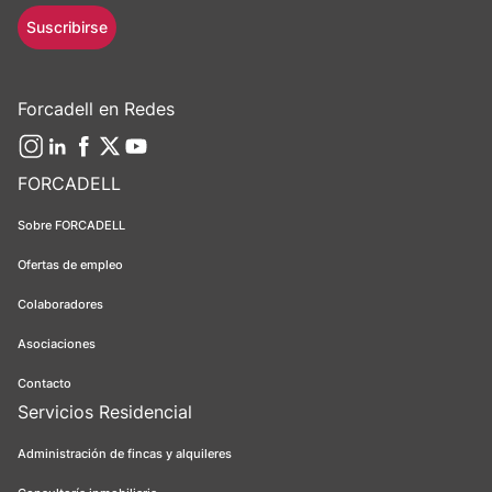
Suscribirse
Forcadell en Redes
FORCADELL
Sobre FORCADELL
Ofertas de empleo
Colaboradores
Asociaciones
Contacto
Servicios Residencial
Administración de fincas y alquileres