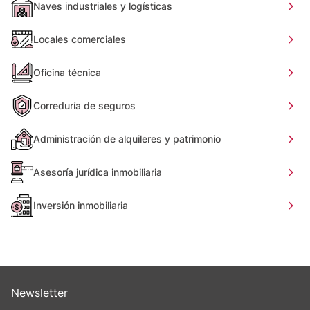
Naves industriales y logísticas
Locales comerciales
Oficina técnica
Correduría de seguros
Administración de alquileres y patrimonio
Asesoría jurídica inmobiliaria
Inversión inmobiliaria
Newsletter