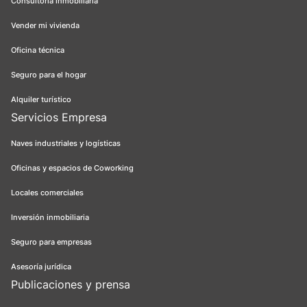
Consultoría inmobiliaria
Vender mi vivienda
Oficina técnica
Seguro para el hogar
Alquiler turístico
Servicios Empresa
Naves industriales y logísticas
Oficinas y espacios de Coworking
Locales comerciales
Inversión inmobiliaria
Seguro para empresas
Asesoría jurídica
Publicaciones y prensa