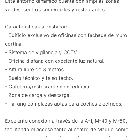
Este entorno dinámico cuenta con amplias zonas
verdes, centros comerciales y restaurantes.
Características a destacar:
- Edificio exclusivo de oficinas con fachada de muro
cortina.
- Sistema de vigilancia y CCTV.
- Oficina diáfana con excelente luz natural.
- Altura libre de 3 metros.
- Suelo técnico y falso techo.
- Cafetería/restaurante en el edificio.
- Zona de carga y descarga.
- Parking con plazas aptas para coches eléctricos.
Excelente conexión a través de la A-1, M-40 y M-50,
facilitando el acceso tanto al centro de Madrid como