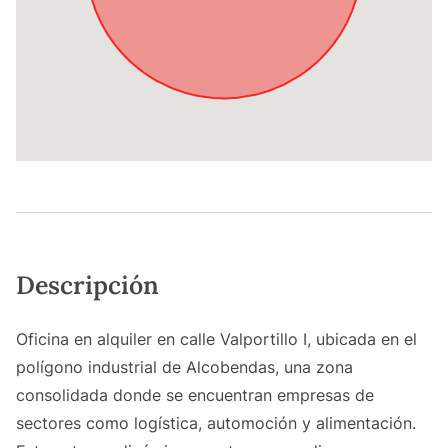
Descripción
Oficina en alquiler en calle Valportillo I, ubicada en el
polígono industrial de Alcobendas, una zona
consolidada donde se encuentran empresas de
sectores como logística, automoción y alimentación.