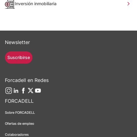
Inversión inmobiliaria
Newsletter
Suscribirse
Forcadell en Redes
FORCADELL
Sobre FORCADELL
Ofertas de empleo
Colaboradores