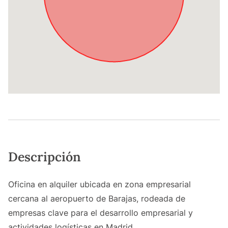
Descripción
Oficina en alquiler ubicada en zona empresarial
cercana al aeropuerto de Barajas, rodeada de
empresas clave para el desarrollo empresarial y
actividades logísticas en Madrid.