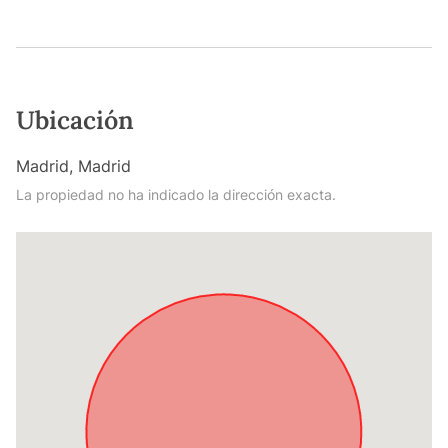
Ubicación
Madrid, Madrid
La propiedad no ha indicado la dirección exacta.