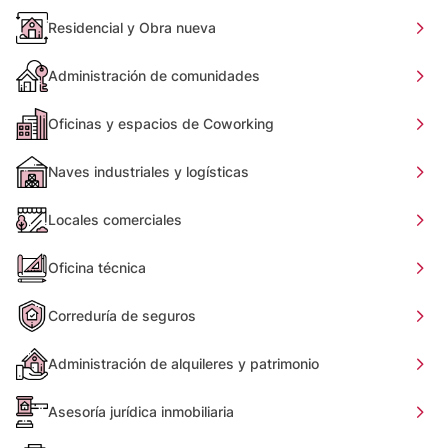
Residencial y Obra nueva
Administración de comunidades
Oficinas y espacios de Coworking
Naves industriales y logísticas
Locales comerciales
Oficina técnica
Correduría de seguros
Administración de alquileres y patrimonio
Asesoría jurídica inmobiliaria