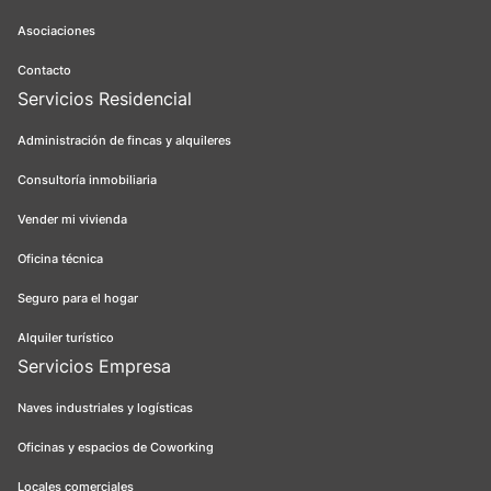
Asociaciones
Contacto
Servicios Residencial
Administración de fincas y alquileres
Consultoría inmobiliaria
Vender mi vivienda
Oficina técnica
Seguro para el hogar
Alquiler turístico
Servicios Empresa
Naves industriales y logísticas
Oficinas y espacios de Coworking
Locales comerciales