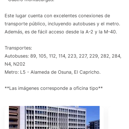
Este lugar cuenta con excelentes conexiones de
transporte público, incluyendo autobuses y el metro.
Además, es de fácil acceso desde la A-2 y la M-40.
Transportes:
Autobuses: 89, 105, 112, 114, 223, 227, 229, 282, 284,
N4, N202
Metro: L5 - Alameda de Osuna, El Capricho.
**Las imágenes corresponde a oficina tipo**