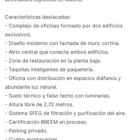
Características destacadas:
- Complejo de oficinas formado por dos edificios
exclusivos.
- Diseño moderno con fachada de muro cortina.
- Atrio central que conecta ambos edificios.
- Zona de restauración en la planta baja.
- Taquillas inteligentes de paquetería.
- Oficina con distribución en espacios diáfanos y
abundante luz natural.
- Suelo técnico y falso techo con luminarias.
- Altura libre de 2,72 metros.
- Sistema SFEG de filtración y purificación del aire.
- Certificación BREEM en proceso.
- Parking privado.
- Cuatro montacargas.