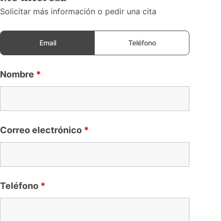
Solicitar más información o pedir una cita
Email
Teléfono
Nombre
*
Correo electrónico
*
Teléfono
*