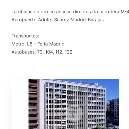
La ubicación ofrece acceso directo a la carretera M-
Aeropuerto Adolfo Suárez Madrid-Barajas.
Transportes:
Metro: L8 - Feria Madrid
Autobuses: 73, 104, 112, 122