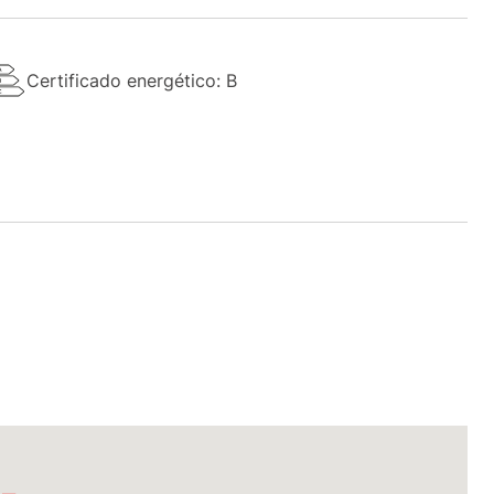
Certificado energético: B