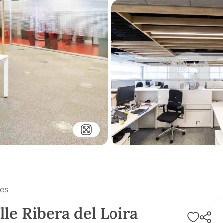
es
lle Ribera del Loira