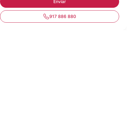
917 886 880