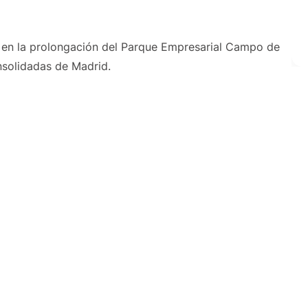
ada en la prolongación del Parque Empresarial Campo de
nsolidadas de Madrid.