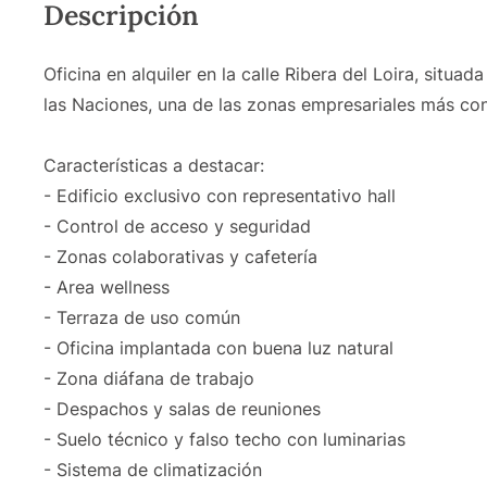
Descripción
Oficina en alquiler en la calle Ribera del Loira, situ
las Naciones, una de las zonas empresariales más co
Características a destacar:
- Edificio exclusivo con representativo hall
- Control de acceso y seguridad
- Zonas colaborativas y cafetería
- Area wellness
- Terraza de uso común
- Oficina implantada con buena luz natural
- Zona diáfana de trabajo
- Despachos y salas de reuniones
- Suelo técnico y falso techo con luminarias
- Sistema de climatización