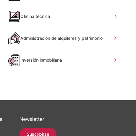
Oficina técnica
Administración de alquileres y patrimonio
Inversión inmobiliaria
sa
Newsletter
Suscribirse