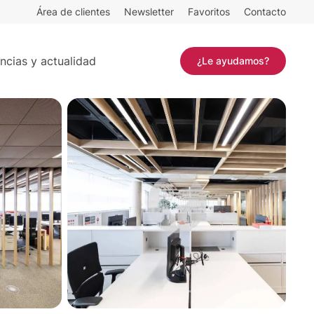
Área de clientes
Newsletter
Favoritos
Contacto
Contactar
ncias y actualidad
¿Le ayudamos?