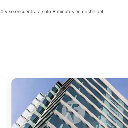
40 y se encuentra a solo 8 minutos en coche del