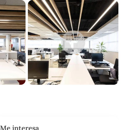
Me interesa