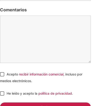
Comentarios
Acepto
recibir información comercial
, incluso por
medios electrónicos.
He leído y acepto
la
política de privacidad
.