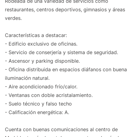
Rodeada de una variedad de servicios como
restaurantes, centros deportivos, gimnasios y áreas
verdes.
Características a destacar:
- Edificio exclusivo de oficinas.
- Servicio de conserjería y sistema de seguridad.
- Ascensor y parking disponible.
- Oficina distribuida en espacios diáfanos con buena
iluminación natural.
- Aire acondicionado frío/calor.
- Ventanas con doble acristalamiento.
- Suelo técnico y falso techo
- Calificación energética: A.
Cuenta con buenas comunicaciones al centro de