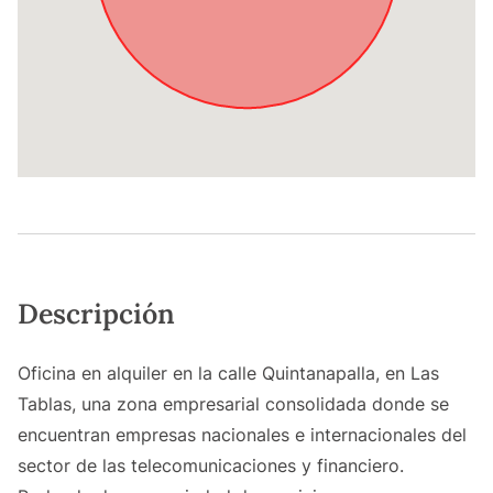
Descripción
Oficina en alquiler en la calle Quintanapalla, en Las
Tablas, una zona empresarial consolidada donde se
encuentran empresas nacionales e internacionales del
sector de las telecomunicaciones y financiero.