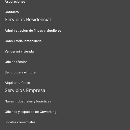
Asociaciones
Contacto
Servicios Residencial
Administración de fincas y alquileres
Consultoría inmobiliaria
Vender mi vivienda
Oficina técnica
Seguro para el hogar
Alquiler turístico
Servicios Empresa
Naves industriales y logísticas
Oficinas y espacios de Coworking
Locales comerciales