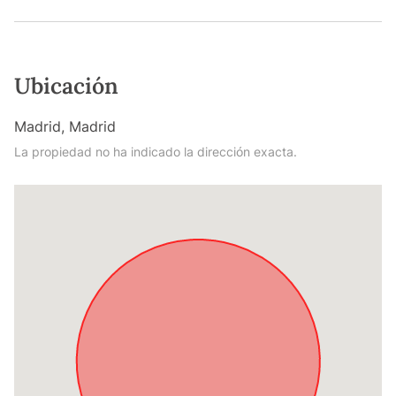
Ubicación
Madrid, Madrid
La propiedad no ha indicado la dirección exacta.