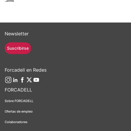
Newsletter
Suscribirse
Forcadell en Redes
FORCADELL
Sobre FORCADELL
Ofertas de empleo
Colaboradores