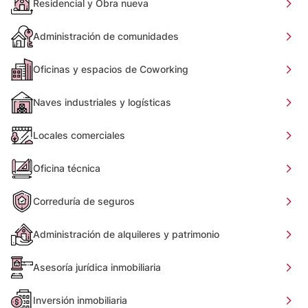
Residencial y Obra nueva
Administración de comunidades
Oficinas y espacios de Coworking
Naves industriales y logísticas
Locales comerciales
Oficina técnica
Correduría de seguros
Administración de alquileres y patrimonio
Asesoría jurídica inmobiliaria
Inversión inmobiliaria