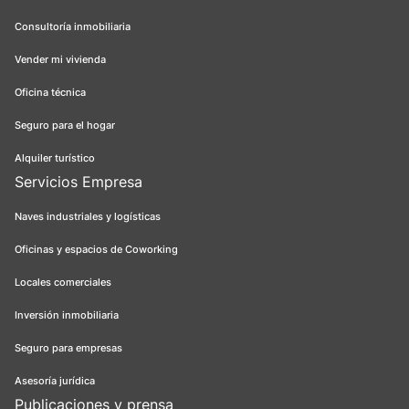
Consultoría inmobiliaria
Vender mi vivienda
Oficina técnica
Seguro para el hogar
Alquiler turístico
Servicios Empresa
Naves industriales y logísticas
Oficinas y espacios de Coworking
Locales comerciales
Inversión inmobiliaria
Seguro para empresas
Asesoría jurídica
Publicaciones y prensa