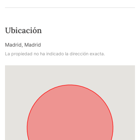
Ubicación
Madrid, Madrid
La propiedad no ha indicado la dirección exacta.