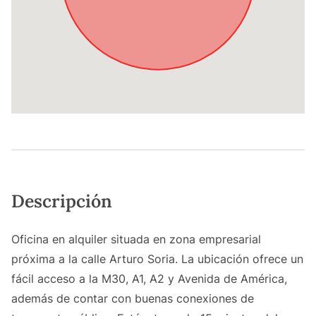
Descripción
Oficina en alquiler situada en zona empresarial
próxima a la calle Arturo Soria. La ubicación ofrece un
fácil acceso a la M30, A1, A2 y Avenida de América,
además de contar con buenas conexiones de