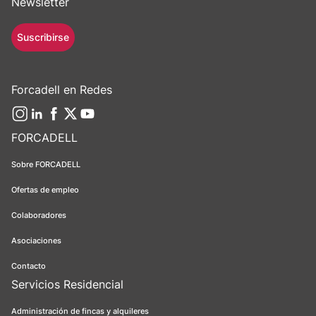
Newsletter
Suscribirse
Forcadell en Redes
FORCADELL
Sobre FORCADELL
Ofertas de empleo
Colaboradores
Asociaciones
Contacto
Servicios Residencial
Administración de fincas y alquileres