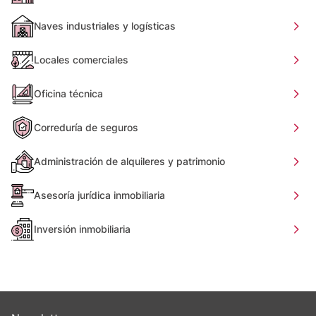
Naves industriales y logísticas
Locales comerciales
Oficina técnica
Correduría de seguros
Administración de alquileres y patrimonio
Asesoría jurídica inmobiliaria
Inversión inmobiliaria