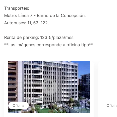
Transportes:
Metro: Línea 7 - Barrio de la Concepción.
Autobuses: 11, 53, 122.
Renta de parking: 123 €/plaza/mes
**Las imágenes corresponde a oficina tipo**
Oficina
Oficin