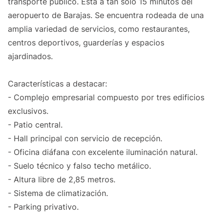
transporte público. Está a tan solo 15 minutos del
aeropuerto de Barajas. Se encuentra rodeada de una
amplia variedad de servicios, como restaurantes,
centros deportivos, guarderías y espacios
ajardinados.
Características a destacar:
- Complejo empresarial compuesto por tres edificios
exclusivos.
- Patio central.
- Hall principal con servicio de recepción.
- Oficina diáfana con excelente iluminación natural.
- Suelo técnico y falso techo metálico.
- Altura libre de 2,85 metros.
- Sistema de climatización.
- Parking privativo.