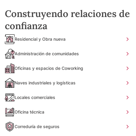
Construyendo relaciones de
confianza
Residencial y Obra nueva
Administración de comunidades
Oficinas y espacios de Coworking
Naves industriales y logísticas
Locales comerciales
Oficina técnica
Correduría de seguros