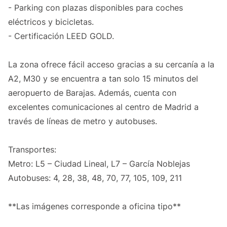
- Parking con plazas disponibles para coches
eléctricos y bicicletas.
- Certificación LEED GOLD.
La zona ofrece fácil acceso gracias a su cercanía a la
A2, M30 y se encuentra a tan solo 15 minutos del
aeropuerto de Barajas. Además, cuenta con
excelentes comunicaciones al centro de Madrid a
través de líneas de metro y autobuses.
Transportes:
Metro: L5 – Ciudad Lineal, L7 – García Noblejas
Autobuses: 4, 28, 38, 48, 70, 77, 105, 109, 211
**Las imágenes corresponde a oficina tipo**