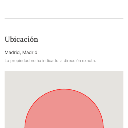
Ubicación
Madrid, Madrid
La propiedad no ha indicado la dirección exacta.