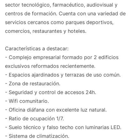
sector tecnológico, farmacéutico, audiovisual y
centros de formación. Cuenta con una variedad de
servicios cercanos como parques deportivos,
comercios, restaurantes y hoteles.
Características a destacar:
- Complejo empresarial formado por 2 edificios
exclusivos reformados recientemente.
- Espacios ajardinados y terrazas de uso común.
- Zona de restauración.
- Seguridad y control de accesos 24h.
- Wifi comunitario.
- Oficina diáfana con excelente luz natural.
- Ratio de ocupación 1/7.
- Suelo técnico y falso techo con luminarias LED.
- Sistema de climatización.