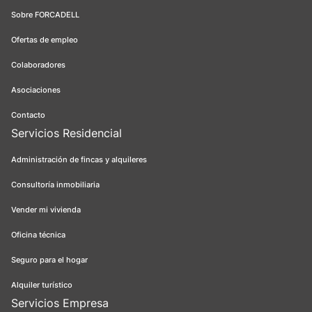
Sobre FORCADELL
Ofertas de empleo
Colaboradores
Asociaciones
Contacto
Servicios Residencial
Administración de fincas y alquileres
Consultoría inmobiliaria
Vender mi vivienda
Oficina técnica
Seguro para el hogar
Alquiler turístico
Servicios Empresa