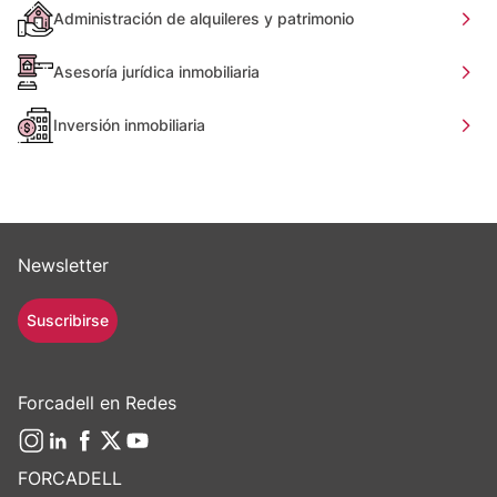
Administración de alquileres y patrimonio
Asesoría jurídica inmobiliaria
Inversión inmobiliaria
Newsletter
Suscribirse
Forcadell en Redes
FORCADELL