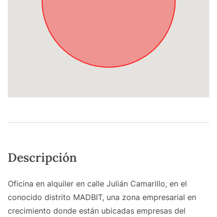
Descripción
Oficina en alquiler en calle Julián Camarillo, en el
conocido distrito MADBIT, una zona empresarial en
crecimiento donde están ubicadas empresas del