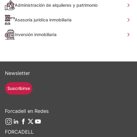
Administración de alquileres y patrimonio
Asesoría jurídica inmobiliaria
Inversión inmobiliaria
Newsletter
Suscribirse
Forcadell en Redes
FORCADELL