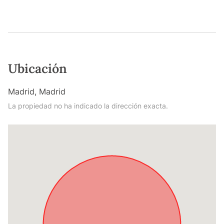
Ubicación
Madrid, Madrid
La propiedad no ha indicado la dirección exacta.