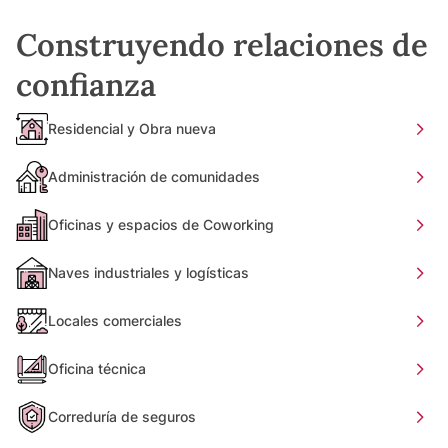
Construyendo relaciones de
confianza
Residencial y Obra nueva
Administración de comunidades
Oficinas y espacios de Coworking
Naves industriales y logísticas
Locales comerciales
Oficina técnica
Correduría de seguros