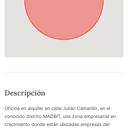
Descripción
Oficina en alquiler en calle Julián Camarillo, en el
conocido distrito MADBIT, una zona empresarial en
crecimiento donde están ubicadas empresas del