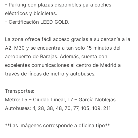
- Parking con plazas disponibles para coches
eléctricos y bicicletas.
- Certificación LEED GOLD.
La zona ofrece fácil acceso gracias a su cercanía a la
A2, M30 y se encuentra a tan solo 15 minutos del
aeropuerto de Barajas. Además, cuenta con
excelentes comunicaciones al centro de Madrid a
través de líneas de metro y autobuses.
Transportes:
Metro: L5 – Ciudad Lineal, L7 – García Noblejas
Autobuses: 4, 28, 38, 48, 70, 77, 105, 109, 211
**Las imágenes corresponde a oficina tipo**