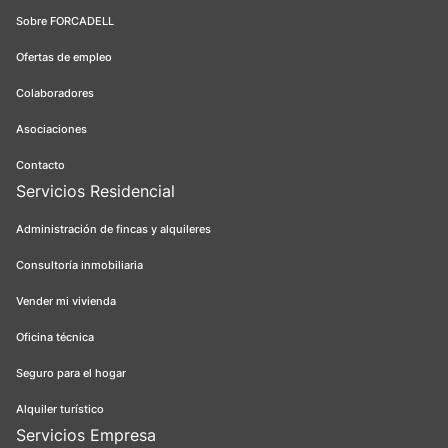
Sobre FORCADELL
Ofertas de empleo
Colaboradores
Asociaciones
Contacto
Servicios Residencial
Administración de fincas y alquileres
Consultoría inmobiliaria
Vender mi vivienda
Oficina técnica
Seguro para el hogar
Alquiler turístico
Servicios Empresa