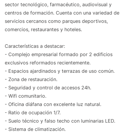
sector tecnológico, farmacéutico, audiovisual y
centros de formación. Cuenta con una variedad de
servicios cercanos como parques deportivos,
comercios, restaurantes y hoteles.
Características a destacar:
- Complejo empresarial formado por 2 edificios
exclusivos reformados recientemente.
- Espacios ajardinados y terrazas de uso común.
- Zona de restauración.
- Seguridad y control de accesos 24h.
- Wifi comunitario.
- Oficina diáfana con excelente luz natural.
- Ratio de ocupación 1/7.
- Suelo técnico y falso techo con luminarias LED.
- Sistema de climatización.