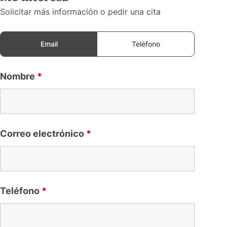
Solicitar más información o pedir una cita
Email
Teléfono
Nombre
*
Correo electrónico
*
Teléfono
*