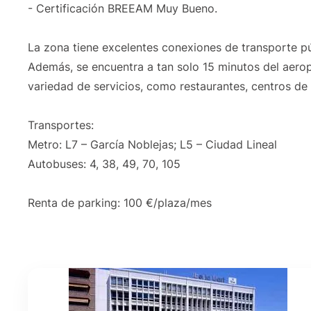
- Certificación BREEAM Muy Bueno.
La zona tiene excelentes conexiones de transporte pú
Además, se encuentra a tan solo 15 minutos del aero
variedad de servicios, como restaurantes, centros de
Transportes:
Metro: L7 – García Noblejas; L5 – Ciudad Lineal
Autobuses: 4, 38, 49, 70, 105
Renta de parking: 100 €/plaza/mes