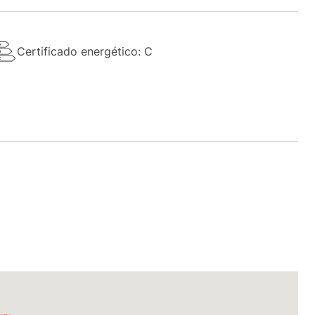
Certificado energético: C