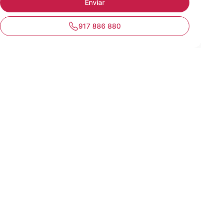
917 886 880