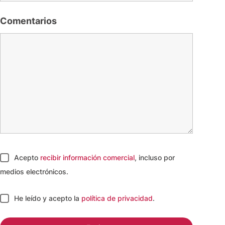
Comentarios
Acepto
recibir información comercial
, incluso por
medios electrónicos.
He leído y acepto
la
política de privacidad
.