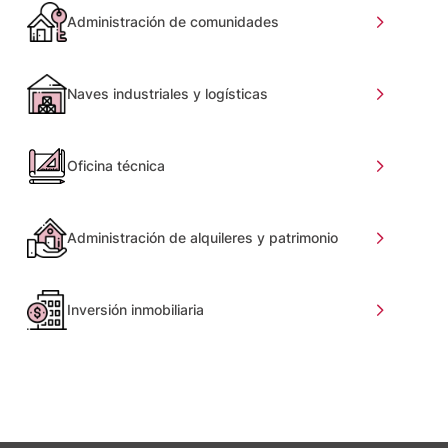
Administración de comunidades
Naves industriales y logísticas
Oficina técnica
Administración de alquileres y patrimonio
Inversión inmobiliaria