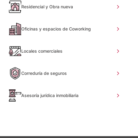
Residencial y Obra nueva
Oficinas y espacios de Coworking
Locales comerciales
Correduría de seguros
Asesoría jurídica inmobiliaria