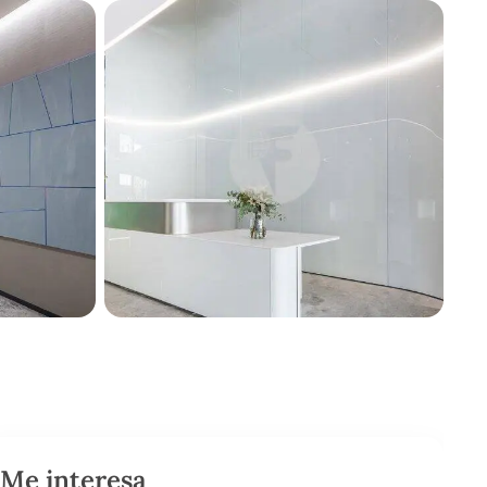
Me interesa