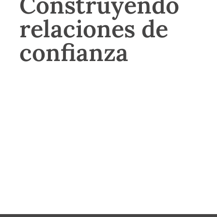
Construyendo
relaciones de
confianza