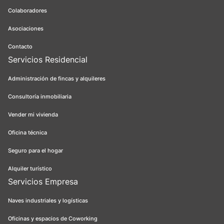
Colaboradores
Asociaciones
Contacto
Servicios Residencial
Administración de fincas y alquileres
Consultoría inmobiliaria
Vender mi vivienda
Oficina técnica
Seguro para el hogar
Alquiler turístico
Servicios Empresa
Naves industriales y logísticas
Oficinas y espacios de Coworking