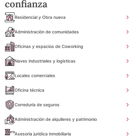
confianza
Residencial y Obra nueva
Administración de comunidades
Oficinas y espacios de Coworking
Naves industriales y logísticas
Locales comerciales
Oficina técnica
Correduría de seguros
Administración de alquileres y patrimonio
Asesoría jurídica inmobiliaria