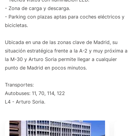
- Zona de carga y descarga.
- Parking con plazas aptas para coches eléctricos y
bicicletas.
Ubicada en una de las zonas clave de Madrid, su
situación estratégica frente a la A-2 y muy próxima a
la M-30 y Arturo Soria permite llegar a cualquier
punto de Madrid en pocos minutos.
Transportes:
Autobuses: 11, 70, 114, 122
L4 - Arturo Soria.