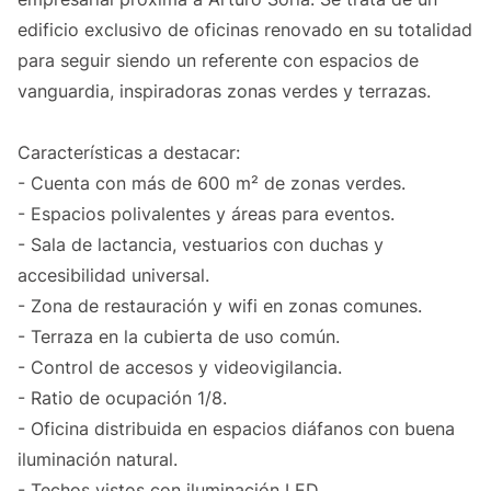
edificio exclusivo de oficinas renovado en su totalidad
para seguir siendo un referente con espacios de
vanguardia, inspiradoras zonas verdes y terrazas.
Características a destacar:
- Cuenta con más de 600 m² de zonas verdes.
- Espacios polivalentes y áreas para eventos.
- Sala de lactancia, vestuarios con duchas y
accesibilidad universal.
- Zona de restauración y wifi en zonas comunes.
- Terraza en la cubierta de uso común.
- Control de accesos y videovigilancia.
- Ratio de ocupación 1/8.
- Oficina distribuida en espacios diáfanos con buena
iluminación natural.
- Techos vistos con iluminación LED.