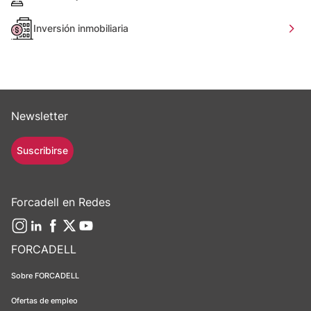
Inversión inmobiliaria
Newsletter
Suscribirse
Forcadell en Redes
FORCADELL
Sobre FORCADELL
Ofertas de empleo