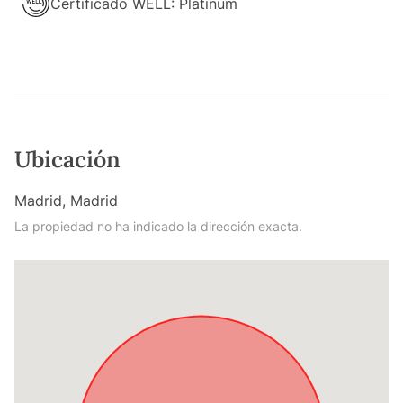
Certificado WELL: Platinum
Ubicación
Madrid, Madrid
La propiedad no ha indicado la dirección exacta.