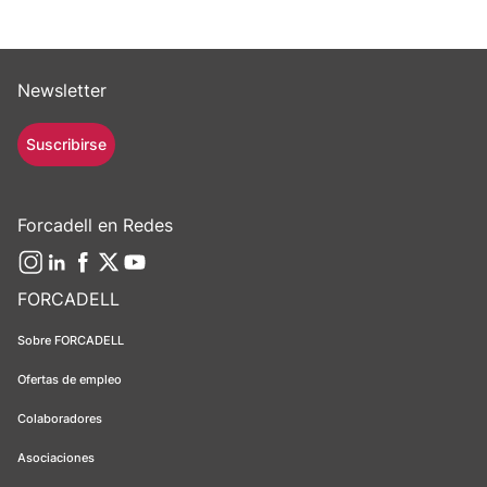
Newsletter
Suscribirse
Forcadell en Redes
FORCADELL
Sobre FORCADELL
Ofertas de empleo
Colaboradores
Asociaciones