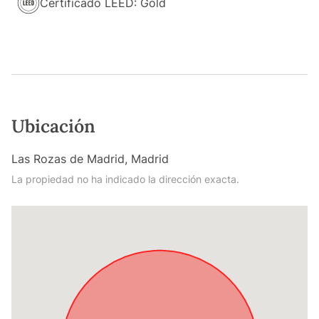
Certificado LEED: Gold
Ubicación
Las Rozas de Madrid, Madrid
La propiedad no ha indicado la dirección exacta.