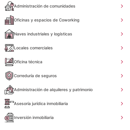
Administración de comunidades
Oficinas y espacios de Coworking
Naves industriales y logísticas
Locales comerciales
Oficina técnica
Correduría de seguros
Administración de alquileres y patrimonio
Asesoría jurídica inmobiliaria
Inversión inmobiliaria