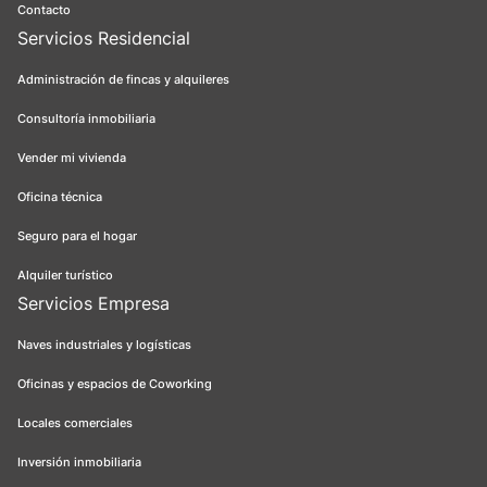
Contacto
Servicios Residencial
Administración de fincas y alquileres
Consultoría inmobiliaria
Vender mi vivienda
Oficina técnica
Seguro para el hogar
Alquiler turístico
Servicios Empresa
Naves industriales y logísticas
Oficinas y espacios de Coworking
Locales comerciales
Inversión inmobiliaria