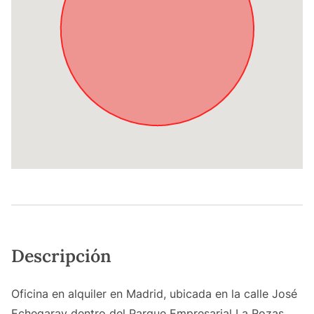
Descripción
Oficina en alquiler en Madrid, ubicada en la calle José
Echegaray dentro del Parque Empresarial La Rozas.