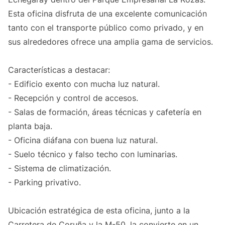
Esta oficina disfruta de una excelente comunicación
tanto con el transporte público como privado, y en
sus alrededores ofrece una amplia gama de servicios.
Características a destacar:
- Edificio exento con mucha luz natural.
- Recepción y control de accesos.
- Salas de formación, áreas técnicas y cafetería en
planta baja.
- Oficina diáfana con buena luz natural.
- Suelo técnico y falso techo con luminarias.
- Sistema de climatización.
- Parking privativo.
Ubicación estratégica de esta oficina, junto a la
Carretera de Coruña y la M-50, la convierte en un