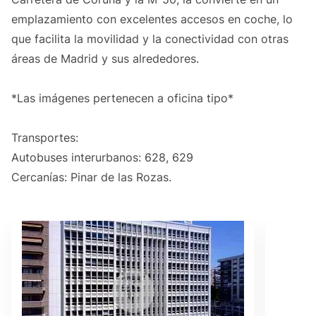
emplazamiento con excelentes accesos en coche, lo
que facilita la movilidad y la conectividad con otras
áreas de Madrid y sus alrededores.
*Las imágenes pertenecen a oficina tipo*
Transportes:
Autobuses interurbanos: 628, 629
Cercanías: Pinar de las Rozas.