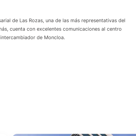
arial de Las Rozas, una de las más representativas del
más, cuenta con excelentes comunicaciones al centro
 intercambiador de Moncloa.