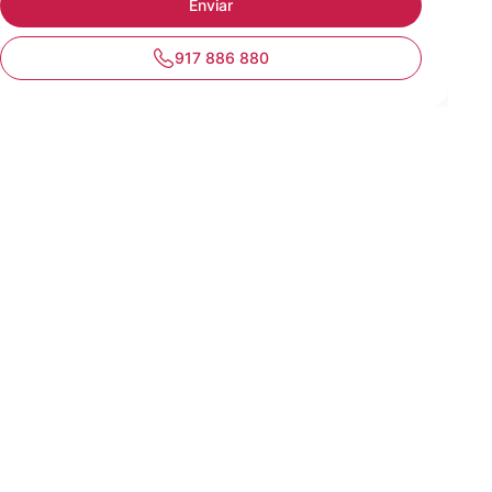
917 886 880