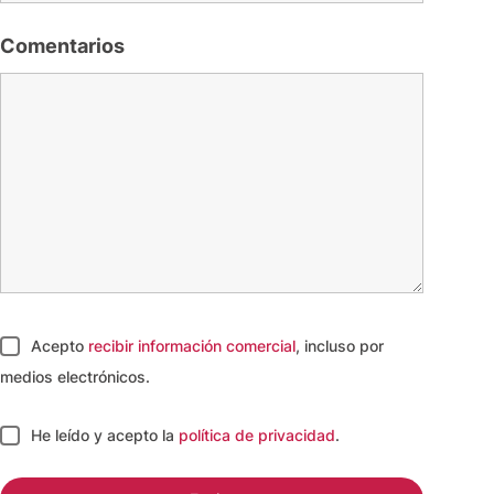
Comentarios
Acepto
recibir información comercial
, incluso por
medios electrónicos.
He leído y acepto
la
política de privacidad
.