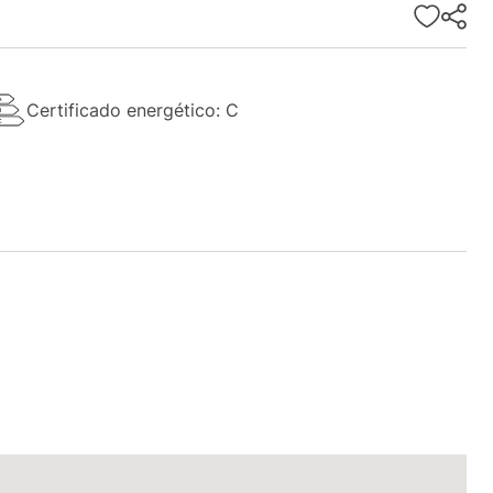
Certificado energético: C