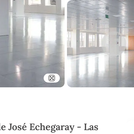
le José Echegaray - Las