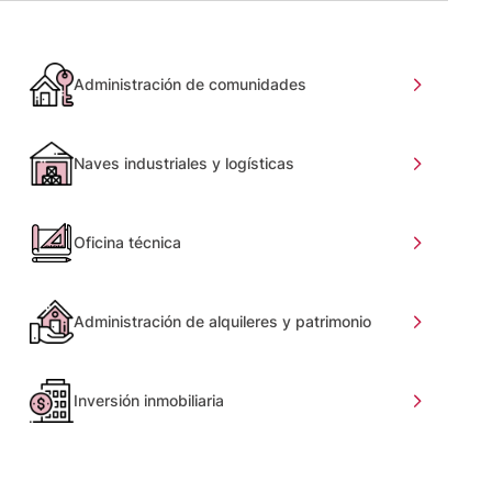
Administración de comunidades
Naves industriales y logísticas
Oficina técnica
Administración de alquileres y patrimonio
Inversión inmobiliaria