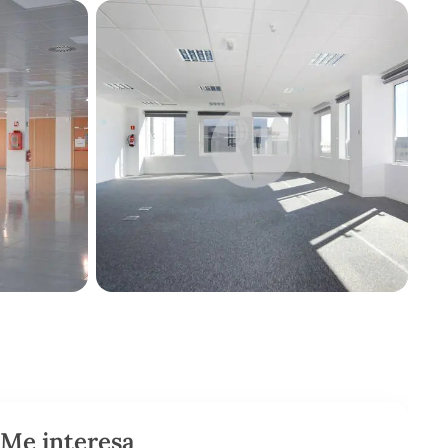
Me interesa