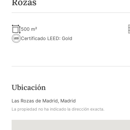
Rozas
500 m²
Certificado LEED: Gold
Ubicación
Las Rozas de Madrid, Madrid
La propiedad no ha indicado la dirección exacta.