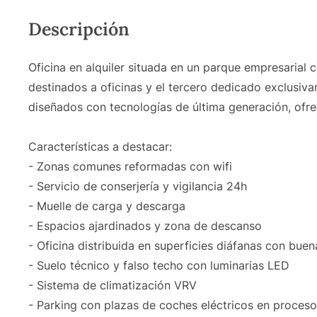
Descripción
Oficina en alquiler situada en un parque empresarial 
destinados a oficinas y el tercero dedicado exclusiva
diseñados con tecnologías de última generación, ofre
Características a destacar:
- Zonas comunes reformadas con wifi
- Servicio de conserjería y vigilancia 24h
- Muelle de carga y descarga
- Espacios ajardinados y zona de descanso
- Oficina distribuida en superficies diáfanas con buen
- Suelo técnico y falso techo con luminarias LED
- Sistema de climatización VRV
- Parking con plazas de coches eléctricos en proceso