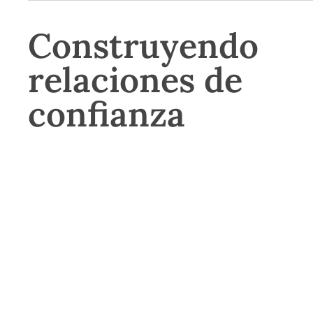
Construyendo
relaciones de
confianza