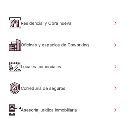
Residencial y Obra nueva
Oficinas y espacios de Coworking
Locales comerciales
Correduría de seguros
Asesoría jurídica inmobiliaria