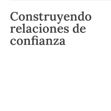
Construyendo
relaciones de
confianza