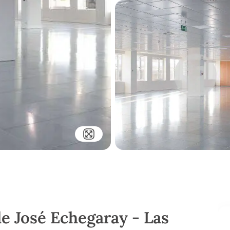
le José Echegaray - Las