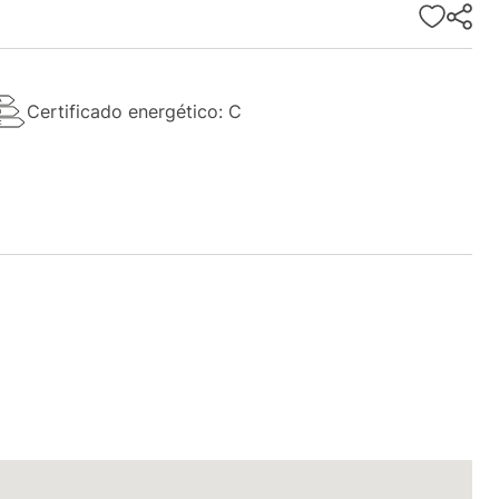
Certificado energético: C