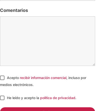
Comentarios
Acepto
recibir información comercial
, incluso por
medios electrónicos.
He leído y acepto
la
política de privacidad
.