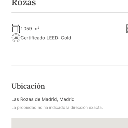
Rozas
1.059 m²
Certificado LEED: Gold
Ubicación
Las Rozas de Madrid, Madrid
La propiedad no ha indicado la dirección exacta.