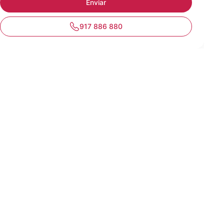
917 886 880