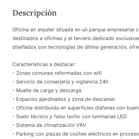
Descripción
Oficina en alquiler situada en un parque empresarial 
destinados a oficinas y el tercero dedicado exclusiva
diseñados con tecnologías de última generación, ofre
Características a destacar:
- Zonas comunes reformadas con wifi
- Servicio de conserjería y vigilancia 24h
- Muelle de carga y descarga
- Espacios ajardinados y zona de descanso
- Oficina distribuida en superficies diáfanas con buen
- Suelo técnico y falso techo con luminarias LED
- Sistema de climatización VRV
- Parking con plazas de coches eléctricos en proceso