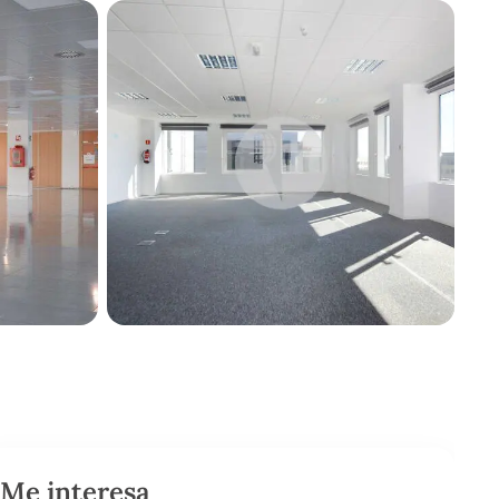
Me interesa