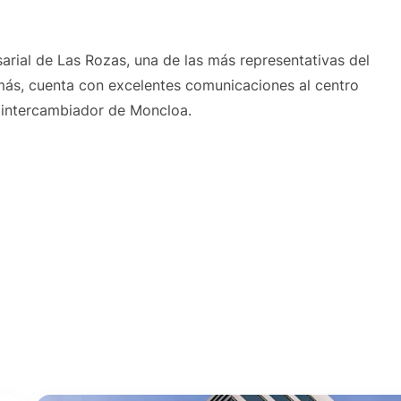
arial de Las Rozas, una de las más representativas del
más, cuenta con excelentes comunicaciones al centro
 intercambiador de Moncloa.