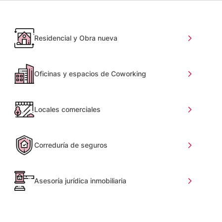
Residencial y Obra nueva
Oficinas y espacios de Coworking
Locales comerciales
Correduría de seguros
Asesoría jurídica inmobiliaria