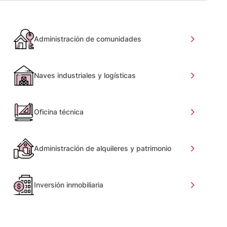
Administración de comunidades
Naves industriales y logísticas
Oficina técnica
Administración de alquileres y patrimonio
Inversión inmobiliaria