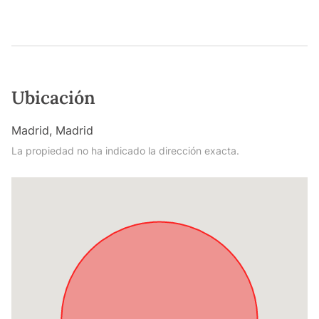
Ubicación
Madrid, Madrid
La propiedad no ha indicado la dirección exacta.