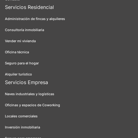
Servicios Residencial
Administración de fincas y alquileres
Consultoría inmobiliaria
Vender mi vivienda
Oficina técnica
Seguro para el hogar
Alquiler turístico
Servicios Empresa
Naves industriales y logísticas
Oficinas y espacios de Coworking
Locales comerciales
Inversión inmobiliaria