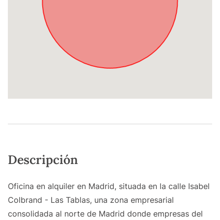
Descripción
Oficina en alquiler en Madrid, situada en la calle Isabel
Colbrand - Las Tablas, una zona empresarial
consolidada al norte de Madrid donde empresas del