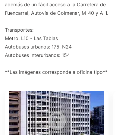
además de un fácil acceso a la Carretera de
Fuencarral, Autovía de Colmenar, M-40 y A-1.
Transportes:
Metro: L10 - Las Tablas
Autobuses urbanos: 175, N24
Autobuses interurbanos: 154
**Las imágenes corresponde a oficina tipo**