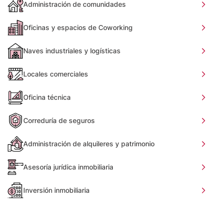
Administración de comunidades
Oficinas y espacios de Coworking
Naves industriales y logísticas
Locales comerciales
Oficina técnica
Correduría de seguros
Administración de alquileres y patrimonio
Asesoría jurídica inmobiliaria
Inversión inmobiliaria