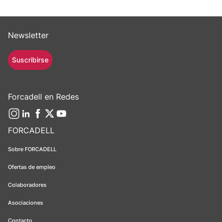
Newsletter
Suscribirse
Forcadell en Redes
FORCADELL
Sobre FORCADELL
Ofertas de empleo
Colaboradores
Asociaciones
Contacto