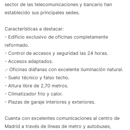
sector de las telecomunicaciones y bancario han
establecido sus principales sedes.
Características a destacar:
- Edificio exclusivo de oficinas completamente
reformado.
- Control de accesos y seguridad las 24 horas.
- Accesos adaptados.
.- Oficinas diáfanas con excelente iluminación natural.
- Suelo técnico y falso techo.
- Altura libre de 2,70 metros.
- Climatizador frío y calor.
- Plazas de garaje interiores y exteriores.
Cuenta con excelentes comunicaciones al centro de
Madrid a través de líneas de metro y autobuses,