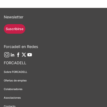
Newsletter
Suscribirse
Forcadell en Redes
FORCADELL
Sobre FORCADELL
Ofertas de empleo
Colaboradores
Asociaciones
Contacto