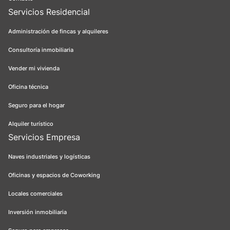
Servicios Residencial
Administración de fincas y alquileres
Consultoría inmobiliaria
Vender mi vivienda
Oficina técnica
Seguro para el hogar
Alquiler turístico
Servicios Empresa
Naves industriales y logísticas
Oficinas y espacios de Coworking
Locales comerciales
Inversión inmobiliaria