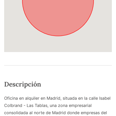
Descripción
Oficina en alquiler en Madrid, situada en la calle Isabel
Colbrand - Las Tablas, una zona empresarial
consolidada al norte de Madrid donde empresas del