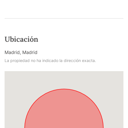
Ubicación
Madrid, Madrid
La propiedad no ha indicado la dirección exacta.