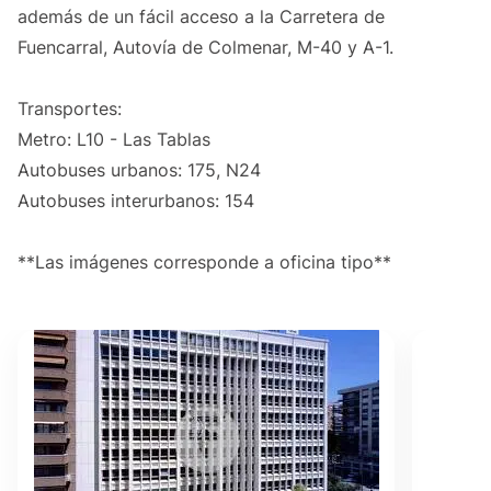
además de un fácil acceso a la Carretera de
Fuencarral, Autovía de Colmenar, M-40 y A-1.
Transportes:
Metro: L10 - Las Tablas
Autobuses urbanos: 175, N24
Autobuses interurbanos: 154
**Las imágenes corresponde a oficina tipo**