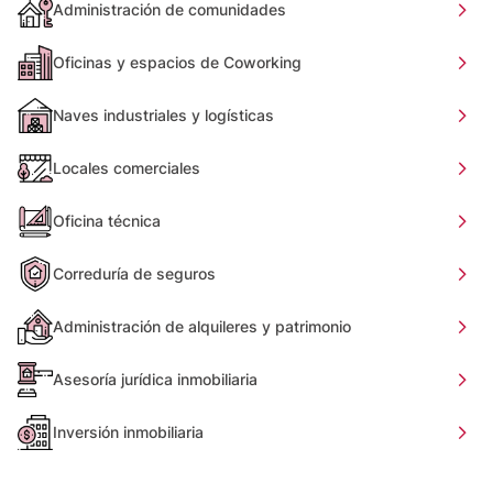
Administración de comunidades
Oficinas y espacios de Coworking
Naves industriales y logísticas
Locales comerciales
Oficina técnica
Correduría de seguros
Administración de alquileres y patrimonio
Asesoría jurídica inmobiliaria
Inversión inmobiliaria