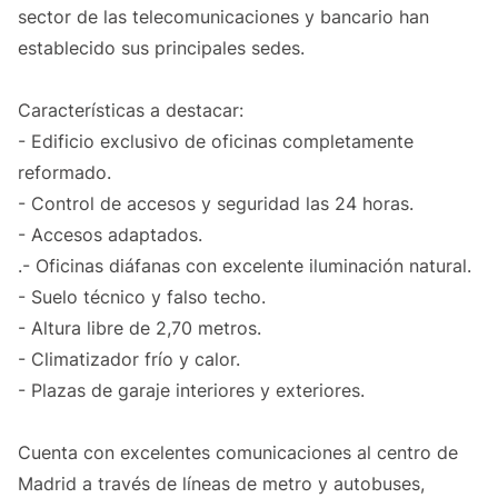
sector de las telecomunicaciones y bancario han
establecido sus principales sedes.
Características a destacar:
- Edificio exclusivo de oficinas completamente
reformado.
- Control de accesos y seguridad las 24 horas.
- Accesos adaptados.
.- Oficinas diáfanas con excelente iluminación natural.
- Suelo técnico y falso techo.
- Altura libre de 2,70 metros.
- Climatizador frío y calor.
- Plazas de garaje interiores y exteriores.
Cuenta con excelentes comunicaciones al centro de
Madrid a través de líneas de metro y autobuses,