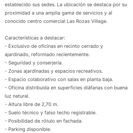
establecido sus sedes. La ubicación se destaca por su
proximidad a una amplia gama de servicios y al
conocido centro comercial Las Rozas Village.
Características a destacar:
- Exclusivo de oficinas en recinto cerrado y
ajardinado, reformado recientemente.
- Seguridad y conserjería.
- Zonas ajardinadas y espacios recreativos.
- Espacio colaborativo con salas en planta baja.
- Oficina distribuida en superficies diáfanas con buena
luz natural.
- Altura libre de 2,70 m.
- Suelo técnico y falso techo registrable.
- Posibilidad de rótulo en fachada.
- Parking disponible.