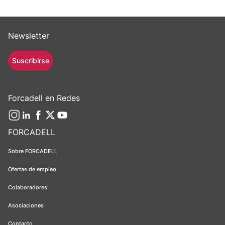
Newsletter
Suscribirse
Forcadell en Redes
FORCADELL
Sobre FORCADELL
Ofertas de empleo
Colaboradores
Asociaciones
Contacto