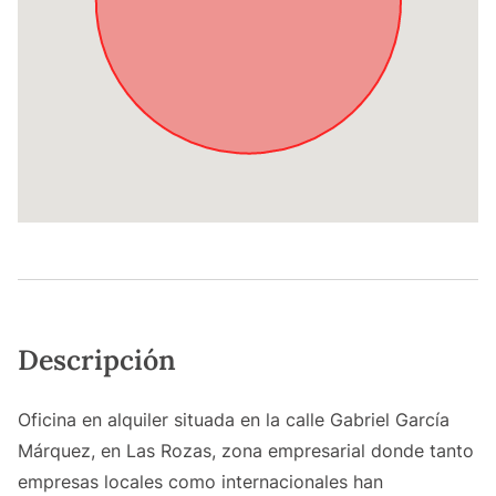
Descripción
Oficina en alquiler situada en la calle Gabriel García
Márquez, en Las Rozas, zona empresarial donde tanto
empresas locales como internacionales han