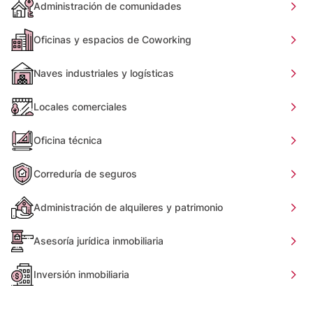
Administración de comunidades
Oficinas y espacios de Coworking
Naves industriales y logísticas
Locales comerciales
Oficina técnica
Correduría de seguros
Administración de alquileres y patrimonio
Asesoría jurídica inmobiliaria
Inversión inmobiliaria