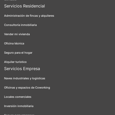
Servicios Residencial
Administración de fincas y alquileres
Consultoría inmobiliaria
Vender mi vivienda
Oficina técnica
Seguro para el hogar
Alquiler turístico
Servicios Empresa
Naves industriales y logísticas
Oficinas y espacios de Coworking
Locales comerciales
Inversión inmobiliaria