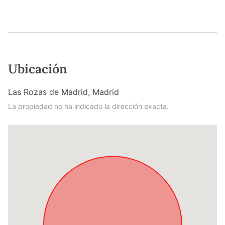
Ubicación
Las Rozas de Madrid, Madrid
La propiedad no ha indicado la dirección exacta.