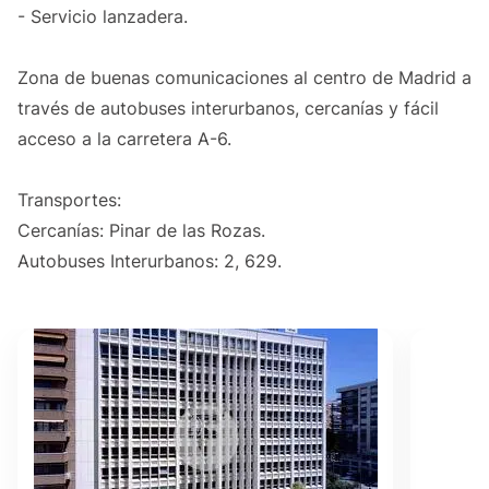
- Servicio lanzadera.
Zona de buenas comunicaciones al centro de Madrid a
través de autobuses interurbanos, cercanías y fácil
acceso a la carretera A-6.
Transportes:
Cercanías: Pinar de las Rozas.
Autobuses Interurbanos: 2, 629.