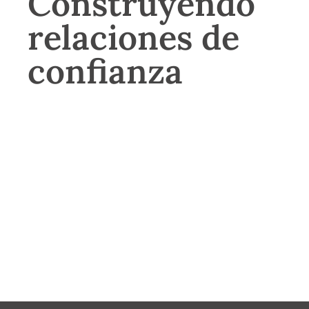
Construyendo
relaciones de
confianza