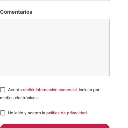
Comentarios
Acepto
recibir información comercial
, incluso por
medios electrónicos.
He leído y acepto
la
política de privacidad
.