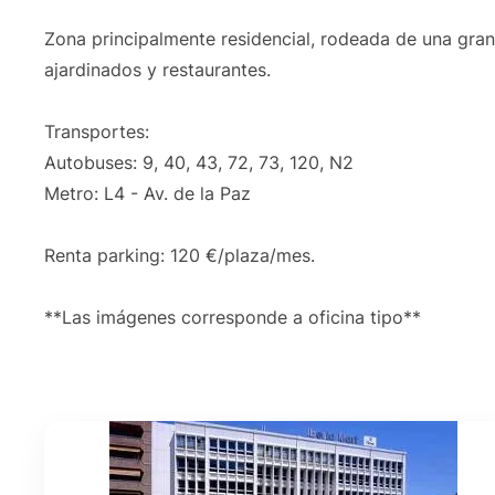
Zona principalmente residencial, rodeada de una gran
ajardinados y restaurantes.
Transportes:
Autobuses: 9, 40, 43, 72, 73, 120, N2
Metro: L4 - Av. de la Paz
Renta parking: 120 €/plaza/mes.
**Las imágenes corresponde a oficina tipo**