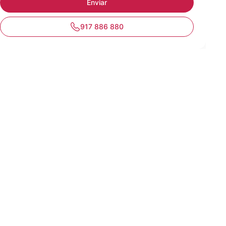
917 886 880