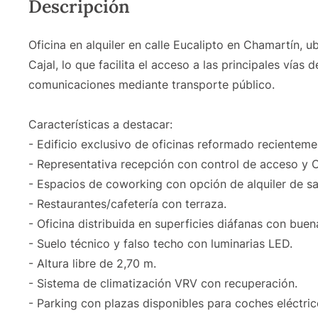
Descripción
Oficina en alquiler en calle Eucalipto en Chamartín, 
Cajal, lo que facilita el acceso a las principales vía
comunicaciones mediante transporte público.
Características a destacar:
- Edificio exclusivo de oficinas reformado reciente
- Representativa recepción con control de acceso y 
- Espacios de coworking con opción de alquiler de sa
- Restaurantes/cafetería con terraza.
- Oficina distribuida en superficies diáfanas con buen
- Suelo técnico y falso techo con luminarias LED.
- Altura libre de 2,70 m.
- Sistema de climatización VRV con recuperación.
- Parking con plazas disponibles para coches eléctric