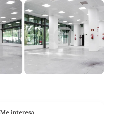
Me interesa