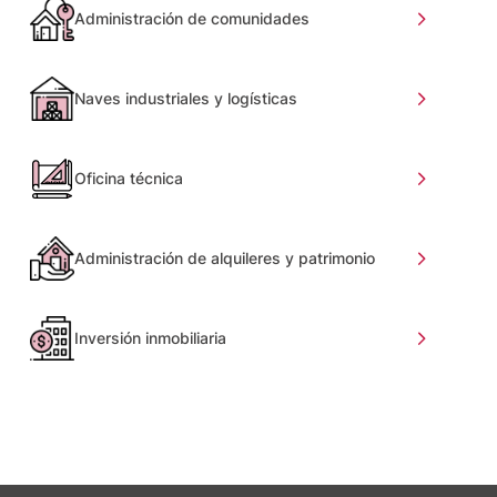
Administración de comunidades
Naves industriales y logísticas
Oficina técnica
Administración de alquileres y patrimonio
Inversión inmobiliaria