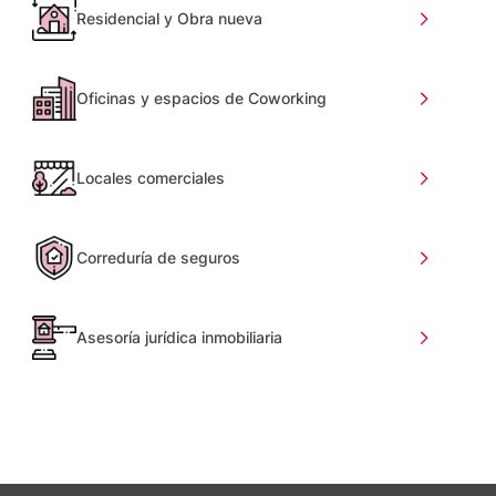
Residencial y Obra nueva
Oficinas y espacios de Coworking
Locales comerciales
Correduría de seguros
Asesoría jurídica inmobiliaria