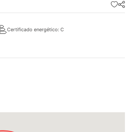
Certificado energético: C