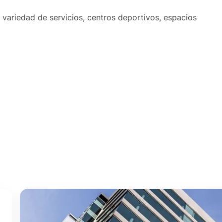
 variedad de servicios, centros deportivos, espacios