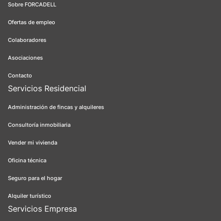
Sobre FORCADELL
Ofertas de empleo
Colaboradores
Asociaciones
Contacto
Servicios Residencial
Administración de fincas y alquileres
Consultoría inmobiliaria
Vender mi vivienda
Oficina técnica
Seguro para el hogar
Alquiler turístico
Servicios Empresa