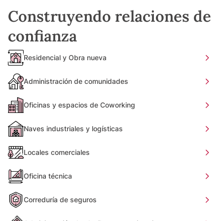
Construyendo relaciones de
confianza
Residencial y Obra nueva
Administración de comunidades
Oficinas y espacios de Coworking
Naves industriales y logísticas
Locales comerciales
Oficina técnica
Correduría de seguros