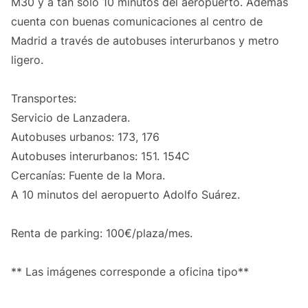
M30 y a tan solo 10 minutos del aeropuerto. Además
cuenta con buenas comunicaciones al centro de
Madrid a través de autobuses interurbanos y metro
ligero.
Transportes:
Servicio de Lanzadera.
Autobuses urbanos: 173, 176
Autobuses interurbanos: 151. 154C
Cercanías: Fuente de la Mora.
A 10 minutos del aeropuerto Adolfo Suárez.
Renta de parking: 100€/plaza/mes.
** Las imágenes corresponde a oficina tipo**