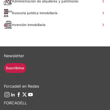
Administración de alquileres y patrimonio
Asesoría jurídica inmobiliaria
Inversión inmobiliaria
Newsletter
Suscribirse
Forcadell en Redes
FORCADELL