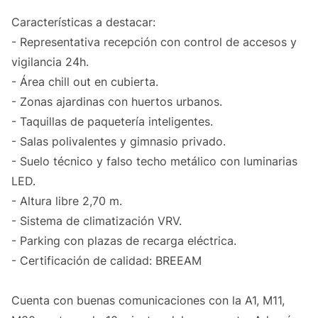
Características a destacar:
- Representativa recepción con control de accesos y
vigilancia 24h.
- Área chill out en cubierta.
- Zonas ajardinas con huertos urbanos.
- Taquillas de paquetería inteligentes.
- Salas polivalentes y gimnasio privado.
- Suelo técnico y falso techo metálico con luminarias
LED.
- Altura libre 2,70 m.
- Sistema de climatización VRV.
- Parking con plazas de recarga eléctrica.
- Certificación de calidad: BREEAM
Cuenta con buenas comunicaciones con la A1, M11,