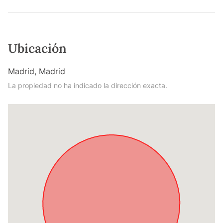
Ubicación
Madrid, Madrid
La propiedad no ha indicado la dirección exacta.