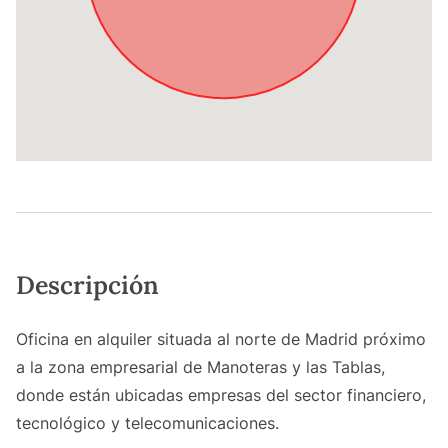
Descripción
Oficina en alquiler situada al norte de Madrid próximo
a la zona empresarial de Manoteras y las Tablas,
donde están ubicadas empresas del sector financiero,
tecnológico y telecomunicaciones.