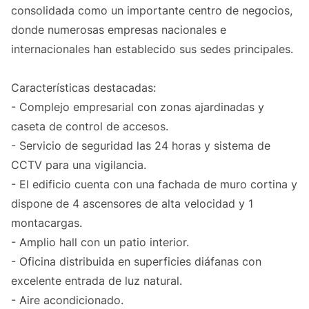
consolidada como un importante centro de negocios,
donde numerosas empresas nacionales e
internacionales han establecido sus sedes principales.
Características destacadas:
- Complejo empresarial con zonas ajardinadas y
caseta de control de accesos.
- Servicio de seguridad las 24 horas y sistema de
CCTV para una vigilancia.
- El edificio cuenta con una fachada de muro cortina y
dispone de 4 ascensores de alta velocidad y 1
montacargas.
- Amplio hall con un patio interior.
- Oficina distribuida en superficies diáfanas con
excelente entrada de luz natural.
- Aire acondicionado.