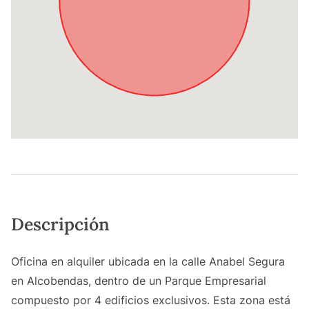
Descripción
Oficina en alquiler ubicada en la calle Anabel Segura
en Alcobendas, dentro de un Parque Empresarial
compuesto por 4 edificios exclusivos. Esta zona está