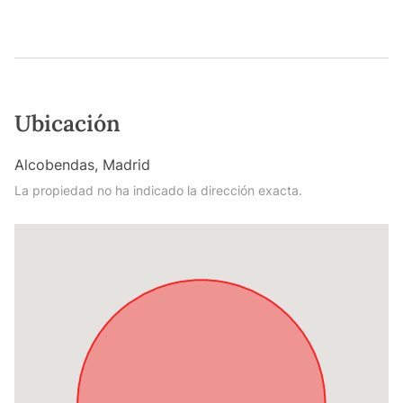
Ubicación
Alcobendas, Madrid
La propiedad no ha indicado la dirección exacta.