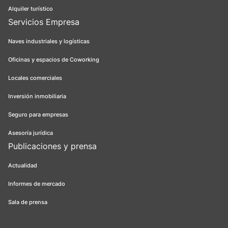
Alquiler turístico
Servicios Empresa
Naves industriales y logísticas
Oficinas y espacios de Coworking
Locales comerciales
Inversión inmobiliaria
Seguro para empresas
Asesoría jurídica
Publicaciones y prensa
Actualidad
Informes de mercado
Sala de prensa