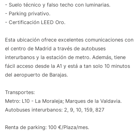
- Suelo técnico y falso techo con luminarias.
- Parking privativo.
- Certificación LEED Oro.
Esta ubicación ofrece excelentes comunicaciones con
el centro de Madrid a través de autobuses
interurbanos y la estación de metro. Además, tiene
fácil acceso desde la A1 y está a tan solo 10 minutos
del aeropuerto de Barajas.
Transportes:
Metro: L10 - La Moraleja; Marques de la Valdavia.
Autobuses interurbanos: 2, 9, 10, 159, 827
Renta de parking: 100 €/Plaza/mes.