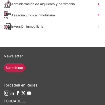
Administración de alquileres y patrimonio
Asesoría jurídica inmobiliaria
Inversión inmobiliaria
Newsletter
Suscribirse
Forcadell en Redes
FORCADELL