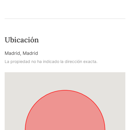
Ubicación
Madrid, Madrid
La propiedad no ha indicado la dirección exacta.