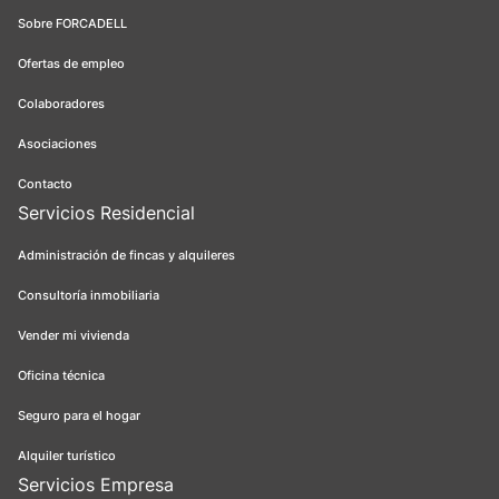
Sobre FORCADELL
Ofertas de empleo
Colaboradores
Asociaciones
Contacto
Servicios Residencial
Administración de fincas y alquileres
Consultoría inmobiliaria
Vender mi vivienda
Oficina técnica
Seguro para el hogar
Alquiler turístico
Servicios Empresa