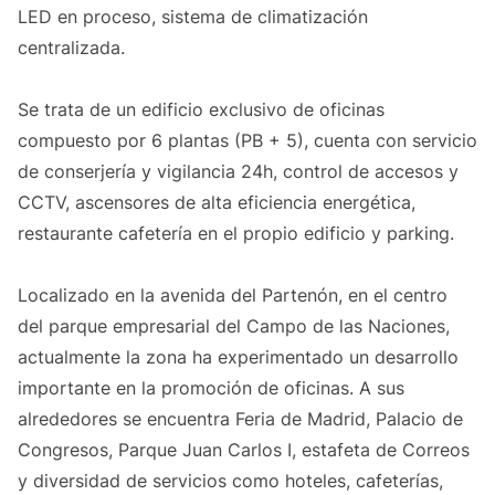
LED en proceso, sistema de climatización
centralizada.
Se trata de un edificio exclusivo de oficinas
compuesto por 6 plantas (PB + 5), cuenta con servicio
de conserjería y vigilancia 24h, control de accesos y
CCTV, ascensores de alta eficiencia energética,
restaurante cafetería en el propio edificio y parking.
Localizado en la avenida del Partenón, en el centro
del parque empresarial del Campo de las Naciones,
actualmente la zona ha experimentado un desarrollo
importante en la promoción de oficinas. A sus
alrededores se encuentra Feria de Madrid, Palacio de
Congresos, Parque Juan Carlos I, estafeta de Correos
y diversidad de servicios como hoteles, cafeterías,