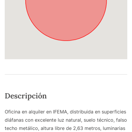
Descripción
Oficina en alquiler en IFEMA, distribuida en superficies
diáfanas con excelente luz natural, suelo técnico, falso
techo metálico, altura libre de 2,63 metros, luminarias