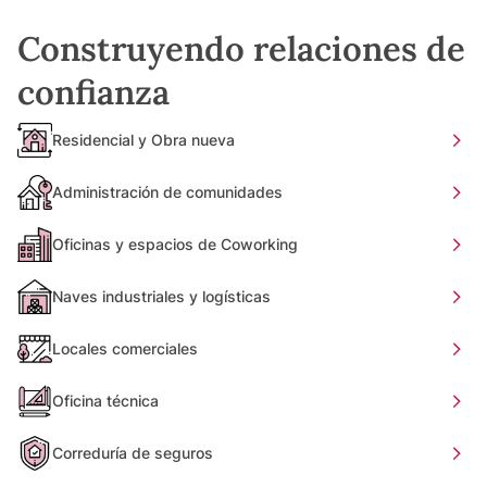
Construyendo relaciones de
confianza
Residencial y Obra nueva
Administración de comunidades
Oficinas y espacios de Coworking
Naves industriales y logísticas
Locales comerciales
Oficina técnica
Correduría de seguros