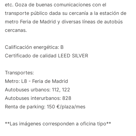
etc. Goza de buenas comunicaciones con el
transporte público dada su cercanía a la estación de
metro Feria de Madrid y diversas líneas de autobús
cercanas.
Calificación energética: B
Certificado de calidad LEED SILVER
Transportes:
Metro: L8 - Feria de Madrid
Autobuses urbanos: 112, 122
Autobuses interurbanos: 828
Renta de parking: 150 €/plaza/mes
**Las imágenes corresponden a oficina tipo**